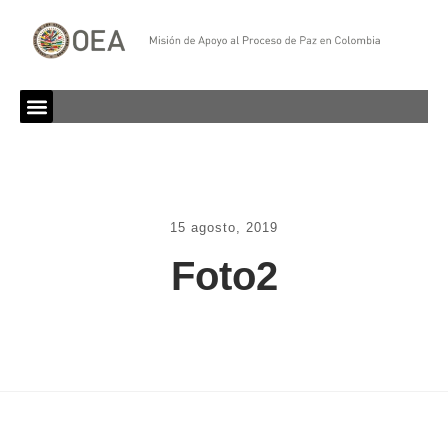
15 agosto, 2019
Foto2