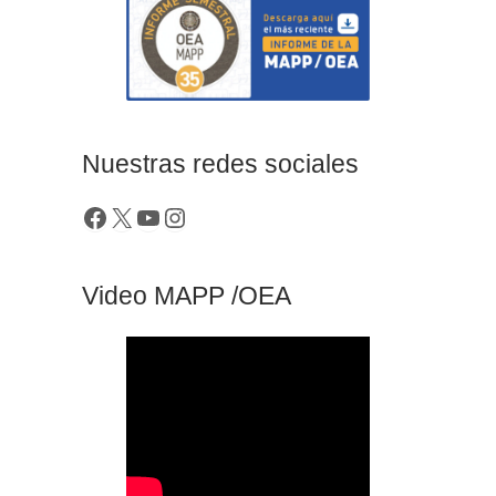
Nuestras redes sociales
Video MAPP /OEA