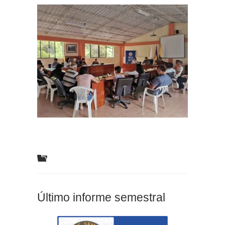
Último informe semestral