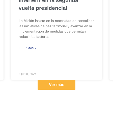
interferir en la segunda
vuelta presidencial
La Misión insiste en la necesidad de consolidar
las iniciativas de paz territorial y avanzar en la
implementación de medidas que permitan
reducir los factores
LEER MÁS »
4 junio, 2026
Ver más