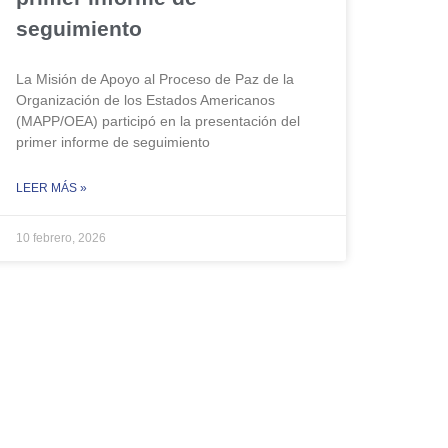
seguimiento
La Misión de Apoyo al Proceso de Paz de la
Organización de los Estados Americanos
(MAPP/OEA) participó en la presentación del
primer informe de seguimiento
LEER MÁS »
10 febrero, 2026