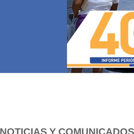
NOTICIAS Y COMUNICADO