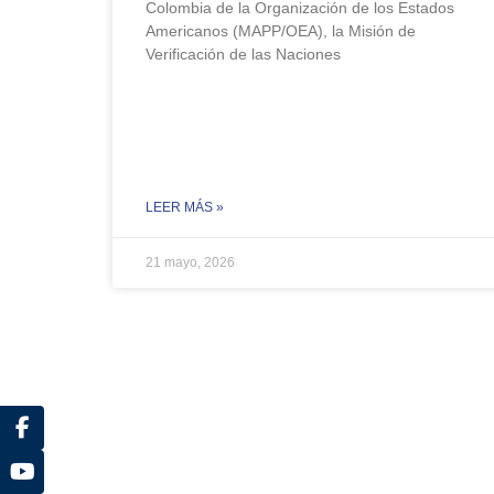
Colombia de la Organización de los Estados
Americanos (MAPP/OEA), la Misión de
Verificación de las Naciones
LEER MÁS »
21 mayo, 2026