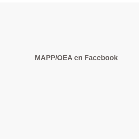
MAPP/OEA en Facebook