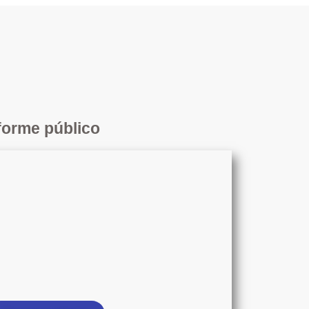
nforme público