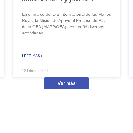
En el marco del Día Internacional de las Manos
Rojas, la Misión de Apoyo al Proceso de Paz
de la OEA (MAPP/OEA) acompañó diversas
actividades
LEER MÁS »
12 febrero, 2026
Ver más