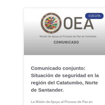
CÚCUTA
Comunicado conjunto:
Situación de seguridad en la
región del Catatumbo, Norte
de Santander.
La Misión de Apoyo al Proceso de Paz en