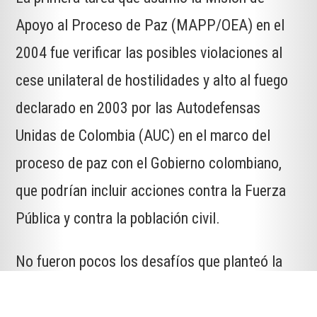
Apoyo al Proceso de Paz (MAPP/OEA) en el
2004 fue verificar las posibles violaciones al
cese unilateral de hostilidades y alto al fuego
declarado en 2003 por las Autodefensas
Unidas de Colombia (AUC) en el marco del
proceso de paz con el Gobierno colombiano,
que podrían incluir acciones contra la Fuerza
Pública y contra la población civil.
No fueron pocos los desafíos que planteó la
verificación para la recién creada Misión. Entre
ellos, el hecho de que las tropas permanecieron