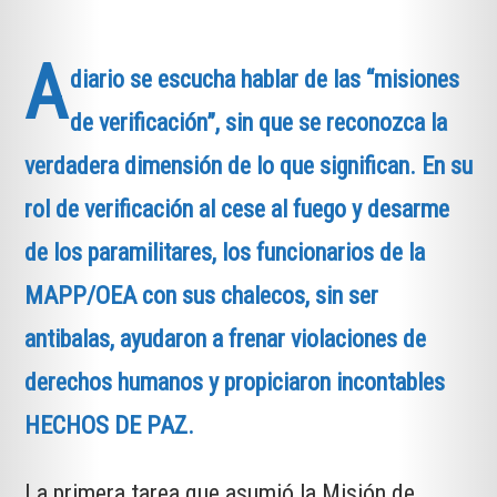
A
diario se escucha hablar de las “misiones
de verificación”, sin que se reconozca la
verdadera dimensión de lo que significan. En su
rol de verificación al cese al fuego y desarme
de los paramilitares, los funcionarios de la
MAPP/OEA con sus chalecos, sin ser
antibalas, ayudaron a frenar violaciones de
derechos humanos y propiciaron incontables
HECHOS DE PAZ.
La primera tarea que asumió la Misión de