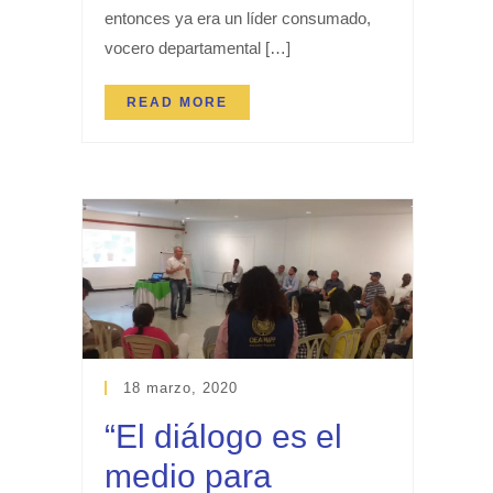
entonces ya era un líder consumado,
vocero departamental […]
READ MORE
18 marzo, 2020
“El diálogo es el
medio para