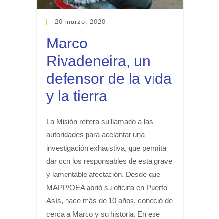
20 marzo, 2020
Marco
Rivadeneira, un
defensor de la vida
y la tierra
La Misión reitera su llamado a las
autoridades para adelantar una
investigación exhaustiva, que permita
dar con los responsables de esta grave
y lamentable afectación. Desde que
MAPP/OEA abrió su oficina en Puerto
Asís, hace más de 10 años, conoció de
cerca a Marco y su historia. En ese