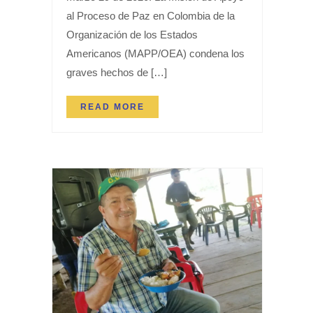
al Proceso de Paz en Colombia de la
Organización de los Estados
Americanos (MAPP/OEA) condena los
graves hechos de […]
READ MORE