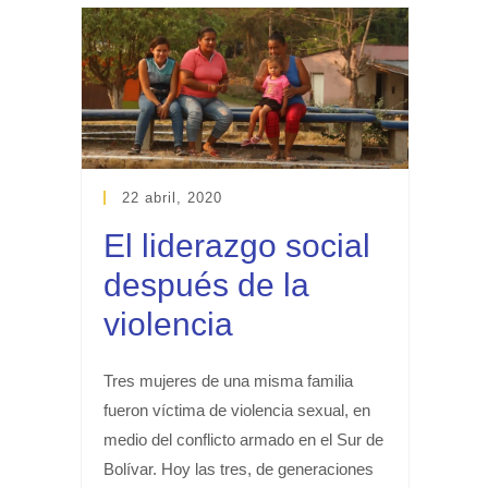
22 abril, 2020
El liderazgo social
después de la
violencia
Tres mujeres de una misma familia
fueron víctima de violencia sexual, en
medio del conflicto armado en el Sur de
Bolívar. Hoy las tres, de generaciones