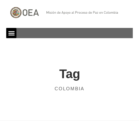
Tag
COLOMBIA