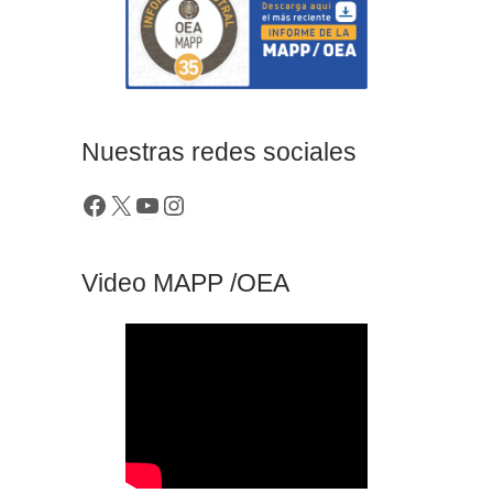
Nuestras redes sociales
Video MAPP /OEA