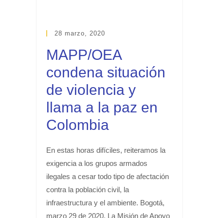
28 marzo, 2020
MAPP/OEA
condena situación
de violencia y
llama a la paz en
Colombia
En estas horas difíciles, reiteramos la
exigencia a los grupos armados
ilegales a cesar todo tipo de afectación
contra la población civil, la
infraestructura y el ambiente. Bogotá,
marzo 29 de 2020. La Misión de Apoyo