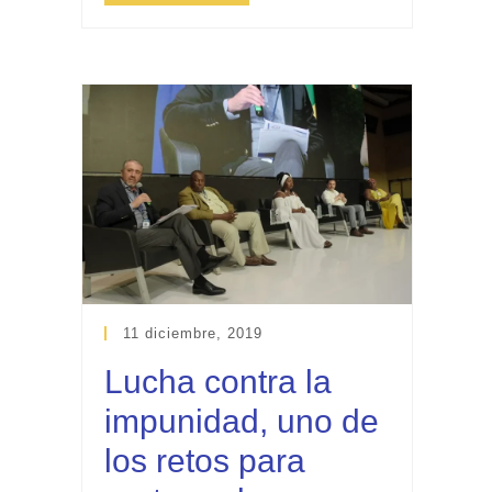
11 diciembre, 2019
Lucha contra la
impunidad, uno de
los retos para