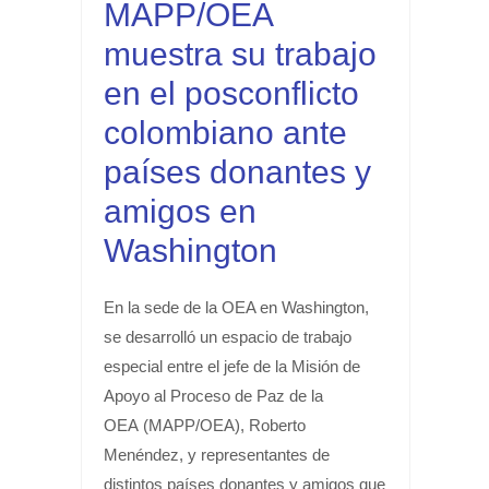
MAPP/OEA
muestra su trabajo
en el posconflicto
colombiano ante
países donantes y
amigos en
Washington
En la sede de la OEA en Washington,
se desarrolló un espacio de trabajo
especial entre el jefe de la Misión de
Apoyo al Proceso de Paz de la
OEA (MAPP/OEA), Roberto
Menéndez, y representantes de
distintos países donantes y amigos que