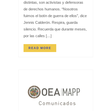
distintas, son activistas y defensoras
de derechos humanos. “Nosotros
fuimos el botín de guerra de ellos”, dice
Jennis Calderón. Respira, guarda
silencio. Recuerda que durante meses,
por las calles […]
READ MORE