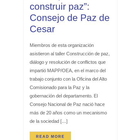
construir paz”:
Consejo de Paz de
Cesar
Miembros de esta organización
asistieron al taller Construcción de paz,
diálogo y resolución de conflictos que
impartió MAPP/OEA, en el marco del
trabajo conjunto con la Oficina del Alto
Comisionado para la Paz y la
gobernación del departamento. El
Consejo Nacional de Paz nació hace
más de 20 años como un mecanismo
de la sociedad […]
READ MORE