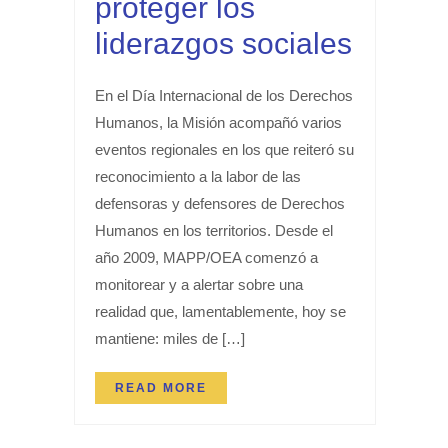
proteger los
liderazgos sociales
En el Día Internacional de los Derechos
Humanos, la Misión acompañó varios
eventos regionales en los que reiteró su
reconocimiento a la labor de las
defensoras y defensores de Derechos
Humanos en los territorios. Desde el
año 2009, MAPP/OEA comenzó a
monitorear y a alertar sobre una
realidad que, lamentablemente, hoy se
mantiene: miles de […]
READ MORE