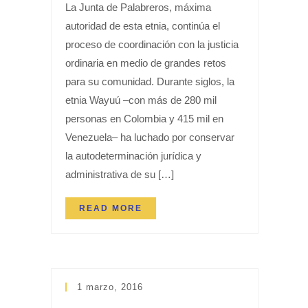
La Junta de Palabreros, máxima
autoridad de esta etnia, continúa el
proceso de coordinación con la justicia
ordinaria en medio de grandes retos
para su comunidad. Durante siglos, la
etnia Wayuú –con más de 280 mil
personas en Colombia y 415 mil en
Venezuela– ha luchado por conservar
la autodeterminación jurídica y
administrativa de su […]
READ MORE
1 marzo, 2016