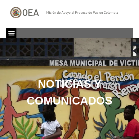
NOTICIAS Y
COMUNICADOS