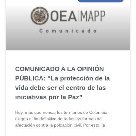
COMUNICADO A LA OPINIÓN
PÚBLICA: “La protección de la
vida debe ser el centro de las
iniciativas por la Paz”
Hoy, más que nunca, los territorios de Colombia
exigen el fin definitivo de todas las formas de
afectación contra la población civil. Por esto, la