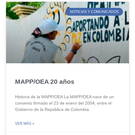
NOTICIAS Y COMUNICADOS
MAPP/OEA 20 años
Historia de la MAPP/OEA La MAPP/OEA nace de un
convenio firmado el 23 de enero del 2004, entre el
Gobierno de la República de Colombia
VER MÁS »