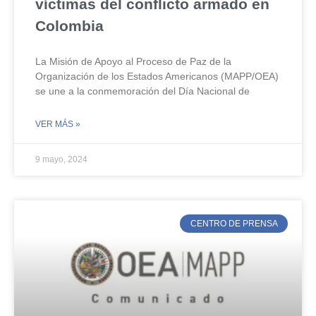
víctimas del conflicto armado en
Colombia
La Misión de Apoyo al Proceso de Paz de la
Organización de los Estados Americanos (MAPP/OEA)
se une a la conmemoración del Día Nacional de
VER MÁS »
9 mayo, 2024
CENTRO DE PRENSA