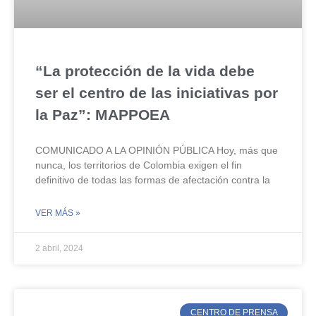
“La protección de la vida debe
ser el centro de las iniciativas por
la Paz”: MAPPOEA
COMUNICADO A LA OPINIÓN PÚBLICA Hoy, más que
nunca, los territorios de Colombia exigen el fin
definitivo de todas las formas de afectación contra la
VER MÁS »
2 abril, 2024
CENTRO DE PRENSA