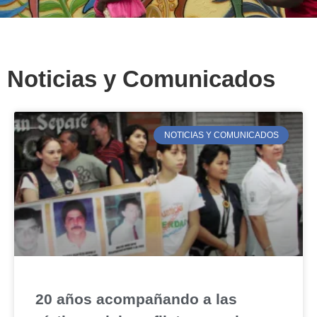
Noticias y Comunicados
NOTICIAS Y COMUNICADOS
20 años acompañando a las