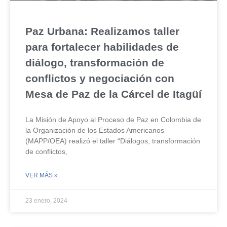
Paz Urbana: Realizamos taller
para fortalecer habilidades de
diálogo, transformación de
conflictos y negociación con
Mesa de Paz de la Cárcel de Itagüí
La Misión de Apoyo al Proceso de Paz en Colombia de
la Organización de los Estados Americanos
(MAPP/OEA) realizó el taller “Diálogos, transformación
de conflictos,
VER MÁS »
23 enero, 2024