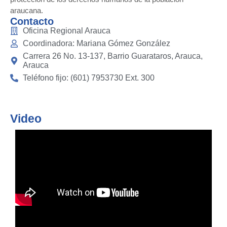
araucana.
Contacto
Oficina Regional Arauca
Coordinadora: Mariana Gómez González
Carrera 26 No. 13-137, Barrio Guarataros, Arauca,
Arauca
Teléfono fijo: (601) 7953730 Ext. 300
Video