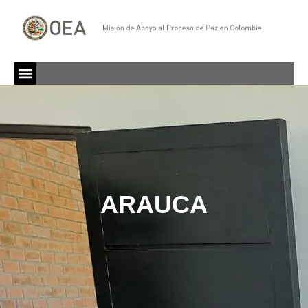
ARAUCA