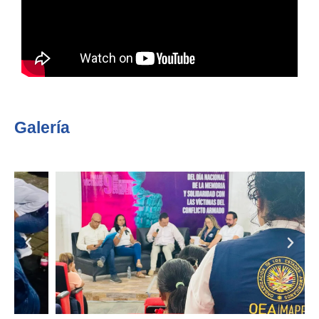
Galería