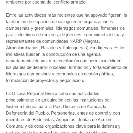
ambiente por cuenta del conflicto armado.
Entre las actividades más recientes que ha apoyado figuran: la
facilitación de espacios de diálogo entre organizaciones
campesinas y gremiales, liderazgos comunales, firmantes de
paz, colectivos de mujeres, de jóvenes, comunidad víctima y
representantes de comunidades NARP (Negras,
Afrocolombianas, Raizales y Palenqueras) e indígenas. Estas
iniciativas buscan la construcción de una agenda
departamental de paz y reconciliación que permita incidir en
los planes de desarrollo locales; formación y fortalecimiento de
liderazgos campesinos y comunales en gestión pública,
formulación de proyectos y negociación.
La Oficina Regional lleva a cabo sus actividades
principalmente en articulación con las instituciones del
Sistema Integral para la Paz, Diócesis de Arauca, la
Defensoría del Pueblo, Personerías, entes de control y con
miembros de Fedejuntas, Asojuntas, Juntas de Acción
Comunal y de otras organizaciones clave para la defensa y
protección de los derechos humanos de la población