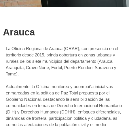
Arauca
La Oficina Regional de Arauca (ORAR), con presencia en el
territorio desde 2015, brinda cobertura en zonas urbanas y
rurales de los siete municipios del departamento (Arauca,
Arauquita, Cravo Norte, Fortul, Puerto Rondón, Saravena y
Tame).
Actualmente, la Oficina monitorea y acompaña iniciativas
enmarcadas en la política de Paz Total propuesta por el
Gobierno Nacional, destacando la sensibilización de las
comunidades en temas de Derecho Internacional Humanitario
(DIH) y Derechos Humanos (DDHH), enfoques diferenciales,
dinámicas de frontera, participación política y ciudadana, así
como las afectaciones de la población civil y el medio