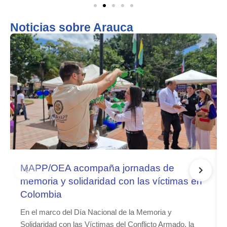
Noticias sobre Arauca
MAPP/OEA acompaña jornadas de
memoria y solidaridad con las víctimas en
Colombia
En el marco del Día Nacional de la Memoria y
Solidaridad con las Víctimas del Conflicto Armado, la