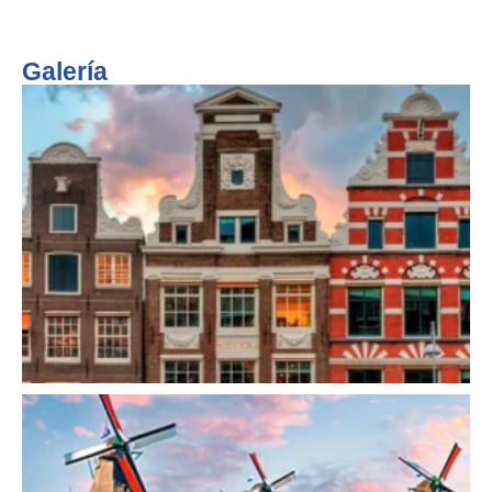
Galería