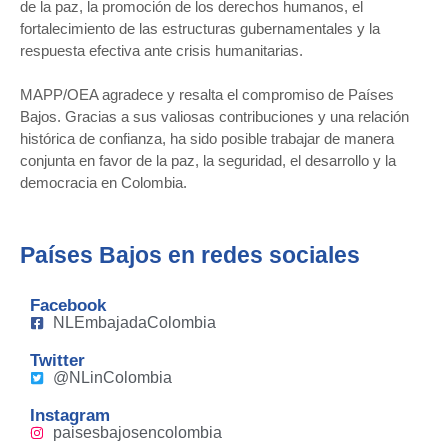
de la paz, la promoción de los derechos humanos, el
fortalecimiento de las estructuras gubernamentales y la
respuesta efectiva ante crisis humanitarias.
MAPP/OEA agradece y resalta el compromiso de Países
Bajos. Gracias a sus valiosas contribuciones y una relación
histórica de confianza, ha sido posible trabajar de manera
conjunta en favor de la paz, la seguridad, el desarrollo y la
democracia en Colombia.
Países Bajos en redes sociales
Facebook
NLEmbajadaColombia
Twitter
@NLinColombia
Instagram
paisesbajosencolombia