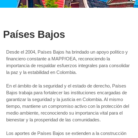
Países Bajos
Desde el 2004, Países Bajos ha brindado un apoyo político y
financiero constante a MAPP/OEA, reconociendo la
importancia de respaldar esfuerzos integrales para consolidar
la paz y la estabilidad en Colombia.
En el ámbito de la seguridad y el estado de derecho, Países
Bajos trabaja para fortalecer las instituciones encargadas de
garantizar la seguridad y la justicia en Colombia. Al mismo
tiempo, mantiene un compromiso activo con la protección del
medio ambiente, reconociendo su importancia vital para el
bienestar y la prosperidad de las comunidades.
Los aportes de Países Bajos se extienden a la construcción