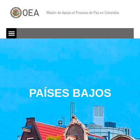
PAÍSES BAJOS