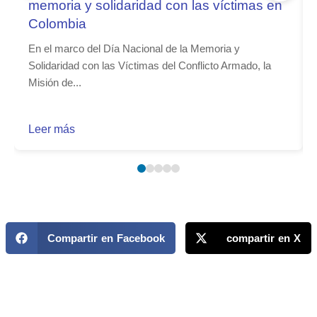
memoria y solidaridad con las víctimas en
Colombia
En el marco del Día Nacional de la Memoria y
Solidaridad con las Víctimas del Conflicto Armado, la
Misión de...
Leer más
Compartir en Facebook
compartir en X