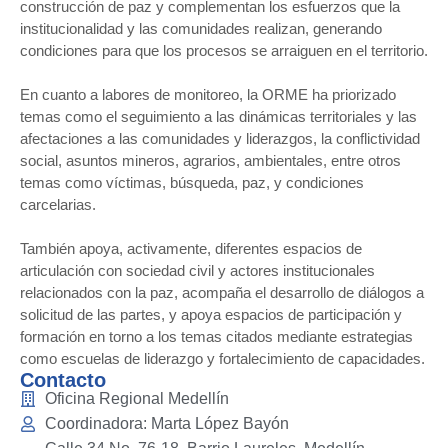
construcción de paz y complementan los esfuerzos que la
institucionalidad y las comunidades realizan, generando
condiciones para que los procesos se arraiguen en el territorio.
En cuanto a labores de monitoreo, la ORME ha priorizado
temas como el seguimiento a las dinámicas territoriales y las
afectaciones a las comunidades y liderazgos, la conflictividad
social, asuntos mineros, agrarios, ambientales, entre otros
temas como víctimas, búsqueda, paz, y condiciones
carcelarias.
También apoya, activamente, diferentes espacios de
articulación con sociedad civil y actores institucionales
relacionados con la paz, acompaña el desarrollo de diálogos a
solicitud de las partes, y apoya espacios de participación y
formación en torno a los temas citados mediante estrategias
como escuelas de liderazgo y fortalecimiento de capacidades.
Contacto
Oficina Regional Medellín
Coordinadora: Marta López Bayón