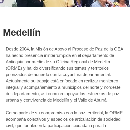
Medellín
Desde 2004, la Misión de Apoyo al Proceso de Paz de la OEA
ha hecho presencia ininterrumpida en el departamento de
Antioquia por medio de su Oficina Regional de Medellín
(ORME) y ha ido diversificando sus temas y territorios
priorizados de acuerdo con la coyuntura departamental.
Actualmente su trabajo está enfocado en realizar monitoreo
integral y acompañamiento a municipios del norte y nordeste
del departamento, así como en apoyar los esfuerzos de paz
urbana y convivencia de Medellín y el Valle de Aburrá.
Como parte de su compromiso con la paz territorial, la ORME
acompaña colectivos y espacios de articulación de sociedad
civil, que fortalecen la participación ciudadana para la