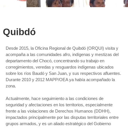
Quibdó
Desde 2015, la Oficina Regional de Quibdó (ORQUI) visita y
acompaña a las comunidades afro, indígenas y mestizas del
departamento del Chocó, concentrando su trabajo en
corregimientos, veredas y resguardos indígenas ubicados
sobre los ríos Baudó y San Juan, y sus respectivos afluentes.
Durante 2010 y 2012 MAPP/OEA ya había acompañado la
zona.
Actualmente, hace seguimiento a las condiciones de
seguridad y afectaciones en los territorios, especialmente
frente a las violaciones de Derechos Humanos (DDHH),
impactados principalmente por las disputas territoriales entre
grupos armados, y es un aliado estratégico del Gobierno