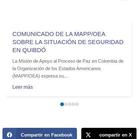
COMUNICADO DE LA MAPP/OEA
SOBRE LA SITUACIÓN DE SEGURIDAD
EN QUIBDÓ
La Misión de Apoyo al Proceso de Paz en Colombia de
la Organización de los Estados Americanos
(MAPP/OEA) expresa su...
Leer más
Compartir en Facebook
compartir en X