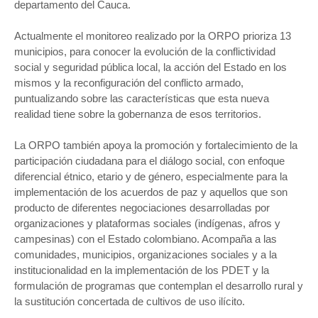
departamento del Cauca.
Actualmente el monitoreo realizado por la ORPO prioriza 13
municipios, para conocer la evolución de la conflictividad
social y seguridad pública local, la acción del Estado en los
mismos y la reconfiguración del conflicto armado,
puntualizando sobre las características que esta nueva
realidad tiene sobre la gobernanza de esos territorios.
La ORPO también apoya la promoción y fortalecimiento de la
participación ciudadana para el diálogo social, con enfoque
diferencial étnico, etario y de género, especialmente para la
implementación de los acuerdos de paz y aquellos que son
producto de diferentes negociaciones desarrolladas por
organizaciones y plataformas sociales (indígenas, afros y
campesinas) con el Estado colombiano. Acompaña a las
comunidades, municipios, organizaciones sociales y a la
institucionalidad en la implementación de los PDET y la
formulación de programas que contemplan el desarrollo rural y
la sustitución concertada de cultivos de uso ilícito.