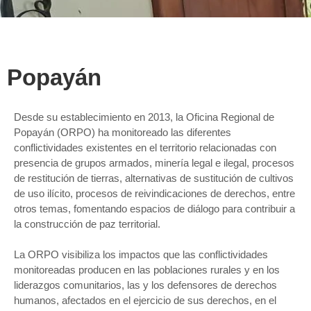
Popayán
Desde su establecimiento en 2013, la Oficina Regional de
Popayán (ORPO) ha monitoreado las diferentes
conflictividades existentes en el territorio relacionadas con
presencia de grupos armados, minería legal e ilegal, procesos
de restitución de tierras, alternativas de sustitución de cultivos
de uso ilícito, procesos de reivindicaciones de derechos, entre
otros temas, fomentando espacios de diálogo para contribuir a
la construcción de paz territorial.
La ORPO visibiliza los impactos que las conflictividades
monitoreadas producen en las poblaciones rurales y en los
liderazgos comunitarios, las y los defensores de derechos
humanos, afectados en el ejercicio de sus derechos, en el