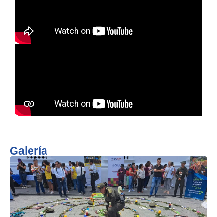
Galería