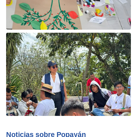
Noticias sobre Popayán