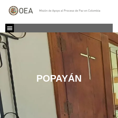
POPAYÁN