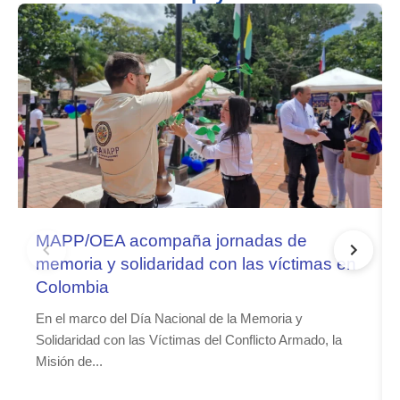
MAPP/OEA acompaña jornadas de
memoria y solidaridad con las víctimas en
Colombia
En el marco del Día Nacional de la Memoria y
Solidaridad con las Víctimas del Conflicto Armado, la
Misión de...