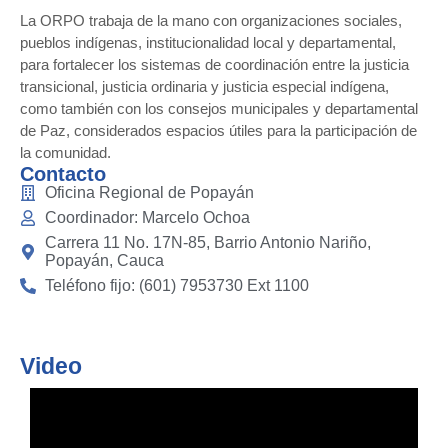
La ORPO trabaja de la mano con organizaciones sociales,
pueblos indígenas, institucionalidad local y departamental,
para fortalecer los sistemas de coordinación entre la justicia
transicional, justicia ordinaria y justicia especial indígena,
como también con los consejos municipales y departamental
de Paz, considerados espacios útiles para la participación de
la comunidad.
Contacto
Oficina Regional de Popayán
Coordinador: Marcelo Ochoa
Carrera 11 No. 17N-85, Barrio Antonio Nariño,
Popayán, Cauca
Teléfono fijo: (601) 7953730 Ext 1100
Video