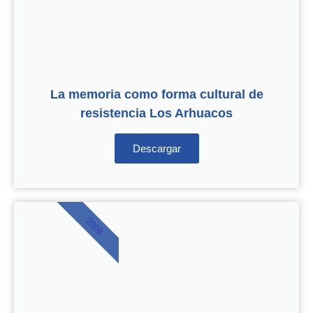
La memoria como forma cultural de
resistencia Los Arhuacos
Descargar
2008