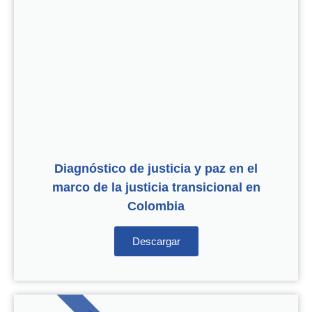
Diagnóstico de justicia y paz en el
marco de la justicia transicional en
Colombia
Descargar