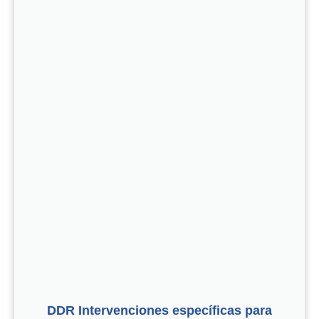
DDR Intervenciones específicas para