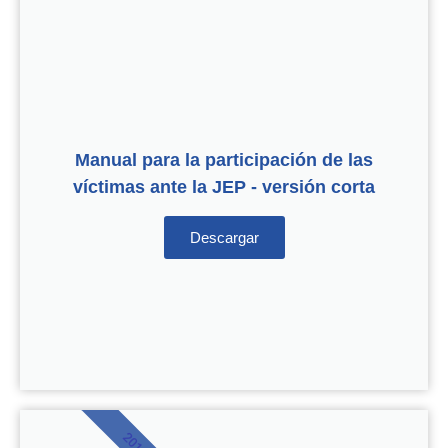
Manual para la participación de las
víctimas ante la JEP - versión corta
Descargar
2019