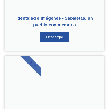
Identidad e imágenes - Sabaletas, un
pueblo con memoria
Descargar
2010