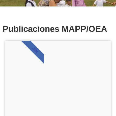
Publicaciones MAPP/OEA
2024