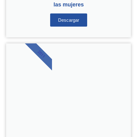
las mujeres
Descargar
2011