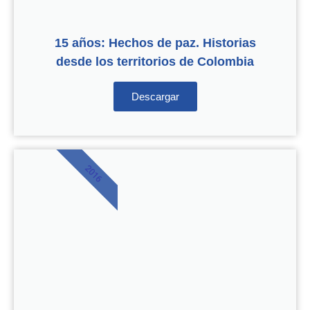
15 años: Hechos de paz. Historias
desde los territorios de Colombia
Descargar
2016