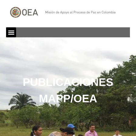
PUBLICACIONES
MAPP/OEA