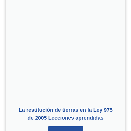
La restitución de tierras en la Ley 975
de 2005 Lecciones aprendidas