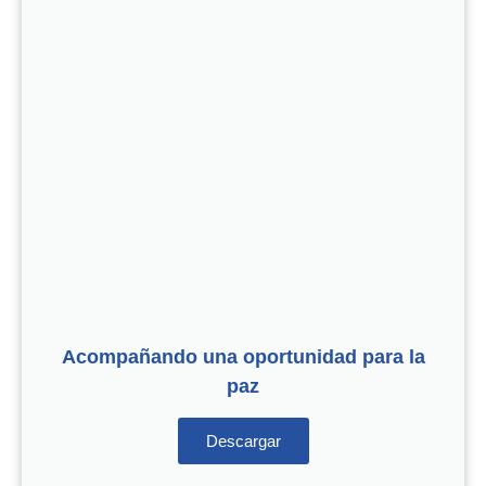
Acompañando una oportunidad para la
paz
Descargar