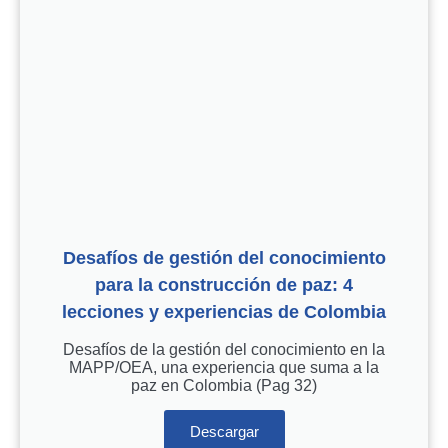
Desafíos de gestión del conocimiento
para la construcción de paz: 4
lecciones y experiencias de Colombia
Desafíos de la gestión del conocimiento en la
MAPP/OEA, una experiencia que suma a la
paz en Colombia (Pag 32)
Descargar