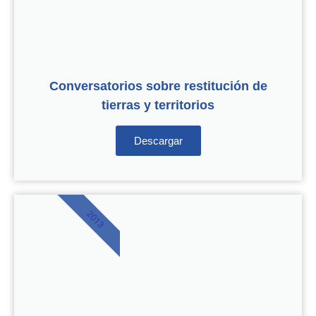
Conversatorios sobre restitución de
tierras y territorios
Descargar
2013