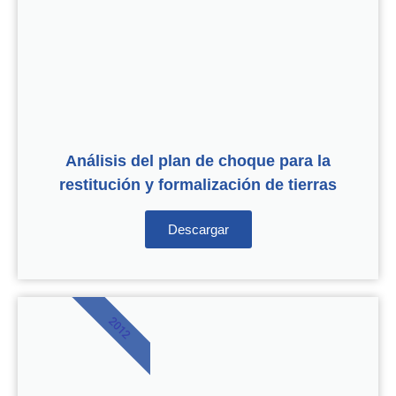
Análisis del plan de choque para la
restitución y formalización de tierras
Descargar
2012