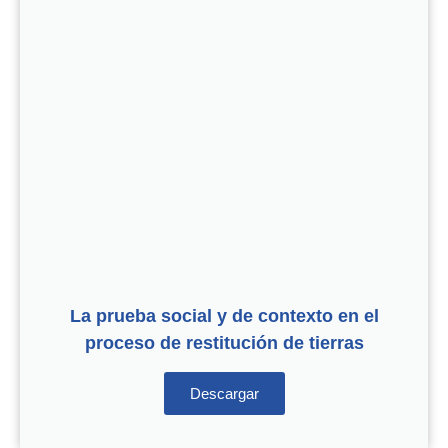
La prueba social y de contexto en el
proceso de restitución de tierras
Descargar