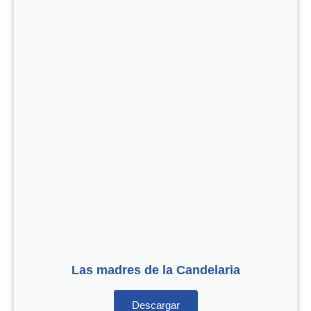
Las madres de la Candelaria
Descargar