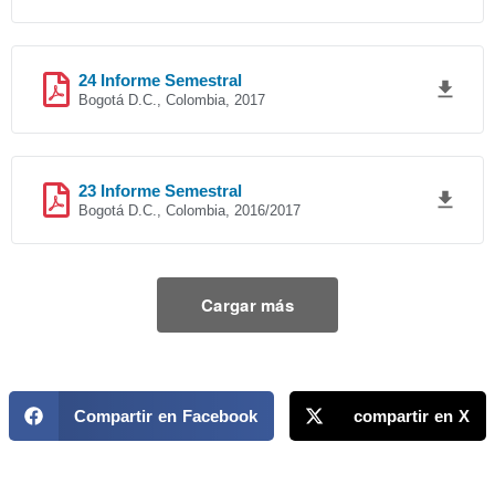
24 Informe Semestral
Bogotá D.C., Colombia, 2017
23 Informe Semestral
Bogotá D.C., Colombia, 2016/2017
Cargar más
Compartir en Facebook
compartir en X