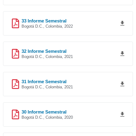
33 Informe Semestral
Bogotá D.C., Colombia, 2022
32 Informe Semestral
Bogotá D.C., Colombia, 2021
31 Informe Semestral
Bogotá D.C., Colombia, 2021
30 Informe Semestral
Bogotá D.C., Colombia, 2020