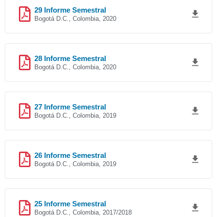
29 Informe Semestral
Bogotá D.C., Colombia, 2020
28 Informe Semestral
Bogotá D.C., Colombia, 2020
27 Informe Semestral
Bogotá D.C., Colombia, 2019
26 Informe Semestral
Bogotá D.C., Colombia, 2019
25 Informe Semestral
Bogotá D.C., Colombia, 2017/2018