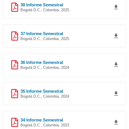
38 Informe Semestral
Bogotá D.C., Colombia, 2025
37 Informe Semestral
Bogotá D.C., Colombia, 2025
36 Informe Semestral
Bogotá D.C., Colombia, 2024
35 Informe Semestral
Bogotá D.C., Colombia, 2024
34 Informe Semestral
Bogotá D.C., Colombia, 2023