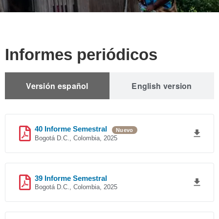
Informes periódicos
Versión español
English version
40 Informe Semestral
Nuevo
Bogotá D.C., Colombia, 2025
39 Informe Semestral
Bogotá D.C., Colombia, 2025