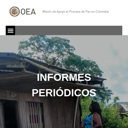
INFORMES
PERIÓDICOS