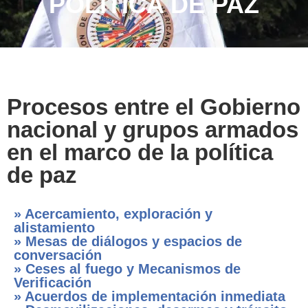
POLÍTICA DE PAZ
Procesos entre el Gobierno
nacional y grupos armados
en el marco de la política
de paz
» Acercamiento, exploración y
alistamiento
» Mesas de diálogos y espacios de
conversación
» Ceses al fuego y Mecanismos de
Verificación
» Acuerdos de implementación inmediata