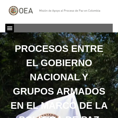
PROCESOS ENTRE
EL GOBIERNO
NACIONAL Y
GRUPOS ARMADOS
EN EL MARCO DE LA