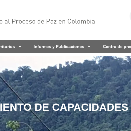
rritorios
Informes y Publicaciones
Centro de pr
IENTO DE CAPACIDADES 