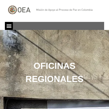
OFICINAS
REGIONALES