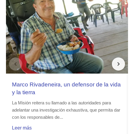
Marco Rivadeneira, un defensor de la vida
y la tierra
La Misión reitera su llamado a las autoridades para
adelantar una investigación exhaustiva, que permita dar
con los responsables de...
Leer más