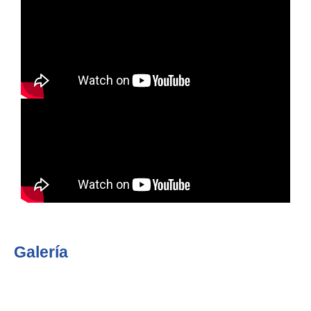
Galería