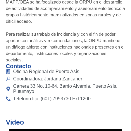
MAPP/OEA se ha focalizado desde la ORPU en el desarrollo
de actividades de acompañamiento y asesoramiento técnico a
grupos históricamente marginalizados en zonas rurales y de
difícil acceso.
Para realizar su trabajo de incidencia y con el fin de poder
aportar con análisis y recomendaciones, la ORPU mantiene
un diálogo abierto con instituciones nacionales presentes en el
departamento, instituciones locales y organizaciones
sociales.
Contacto
Oficina Regional de Puerto Asís
Coordinadora: Jordana Zancaner
Carrera 33 No. 10-64, Barrio Alvernia, Puerto Asís,
Putumayo
Teléfono fijo: (601) 7953730 Ext 1200
Video