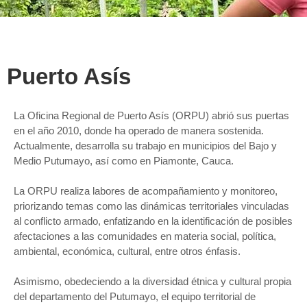
Puerto Asís
La Oficina Regional de Puerto Asís (ORPU) abrió sus puertas
en el año 2010, donde ha operado de manera sostenida.
Actualmente, desarrolla su trabajo en municipios del Bajo y
Medio Putumayo, así como en Piamonte, Cauca.
La ORPU realiza labores de acompañamiento y monitoreo,
priorizando temas como
las dinámicas territoriales vinculadas
al conflicto armado, enfatizando en la identificación de posibles
afectaciones a las comunidades en materia social, política,
ambiental, económica, cultural, entre otros énfasis.
Asimismo, obedeciendo a la diversidad étnica y cultural propia
del departamento del Putumayo, el equipo territorial de