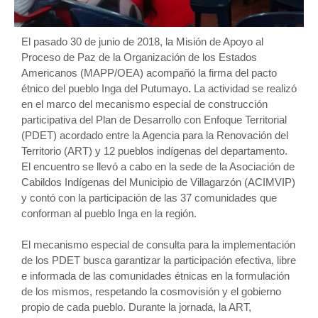
El pasado 30 de junio de 2018, la Misión de Apoyo al
Proceso de Paz de la Organización de los Estados
Americanos (MAPP/OEA) acompañó la firma del pacto
étnico del pueblo Inga del Putumayo
.
La actividad se realizó
en el marco del mecanismo especial de construcción
participativa del Plan de Desarrollo con Enfoque Territorial
(PDET) acordado entre la Agencia para la Renovación del
Territorio (ART) y 12 pueblos indígenas del departamento.
El encuentro se llevó a cabo en la sede de la Asociación de
Cabildos Indígenas del Municipio de Villagarzón (ACIMVIP)
y contó con la participación de las 37 comunidades que
conforman al pueblo Inga en la región.
El mecanismo especial de consulta para la implementación
de los PDET busca garantizar la participación efectiva, libre
e informada de las comunidades étnicas en la formulación
de los mismos, respetando la cosmovisión y el gobierno
propio de cada pueblo. Durante la jornada, la ART,