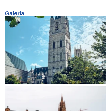
Galería