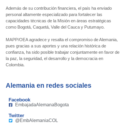
Además de su contribución financiera, el país ha enviado
personal altamente especializado para fortalecer las
capacidades técnicas de la Misión en áreas estratégicas
como Bogotá, Caquetá, Valle del Cauca y Putumayo.
MAPP/OEA agradece y resalta el compromiso de Alemania,
pues gracias a sus aportes y una relación histórica de
confianza, ha sido posible trabajar conjuntamente en favor de
la paz, la seguridad, el desarrollo y la democracia en
Colombia.
Alemania en redes sociales
Facebook
EmbajadaAlemanaBogota
Twitter
@EmbAlemaniaCOL