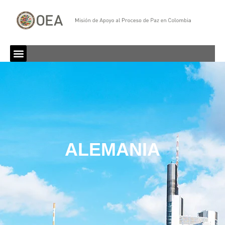
ALEMANIA