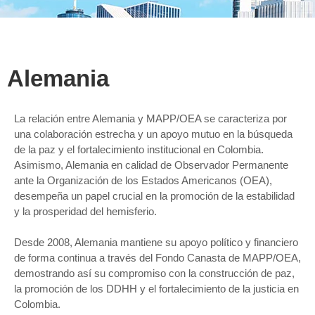
Alemania
La relación entre Alemania y MAPP/OEA se caracteriza por
una colaboración estrecha y un apoyo mutuo en la búsqueda
de la paz y el fortalecimiento institucional en Colombia.
Asimismo, Alemania en calidad de Observador Permanente
ante la Organización de los Estados Americanos (OEA),
desempeña un papel crucial en la promoción de la estabilidad
y la prosperidad del hemisferio.
Desde 2008, Alemania mantiene su apoyo político y financiero
de forma continua a través del Fondo Canasta de MAPP/OEA,
demostrando así su compromiso con la construcción de paz,
la promoción de los DDHH y el fortalecimiento de la justicia en
Colombia.