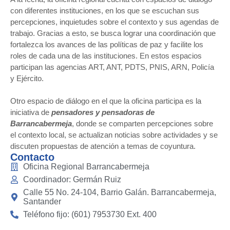
con diferentes instituciones, en los que se escuchan sus
percepciones, inquietudes sobre el contexto y sus agendas de
trabajo. Gracias a esto, se busca lograr una coordinación que
fortalezca los avances de las políticas de paz y facilite los
roles de cada una de las instituciones. En estos espacios
participan las agencias ART, ANT, PDTS, PNIS, ARN, Policía
y Ejército.
Otro espacio de diálogo en el que la oficina participa es la
iniciativa de
pensadores y pensadoras de
Barrancabermeja
, donde se comparten percepciones sobre
el contexto local, se actualizan noticias sobre actividades y se
discuten propuestas de atención a temas de coyuntura.
Contacto
Oficina Regional Barrancabermeja
Coordinador: Germán Ruiz
Calle 55 No. 24-104, Barrio Galán. Barrancabermeja,
Santander
Teléfono fijo: (601) 7953730 Ext. 400