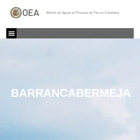
BARRANCABERMEJA