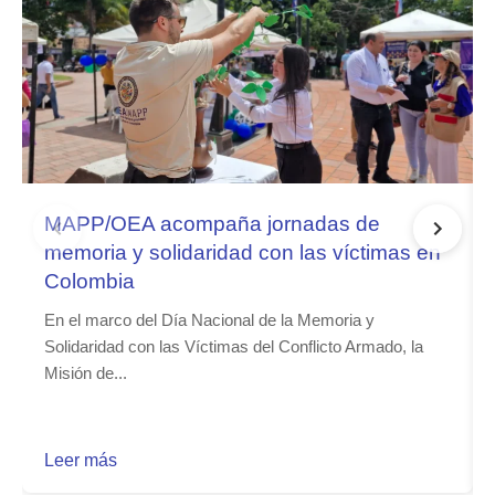
MAPP/OEA acompaña jornadas de
memoria y solidaridad con las víctimas en
Colombia
En el marco del Día Nacional de la Memoria y
Solidaridad con las Víctimas del Conflicto Armado, la
Misión de...
Leer más