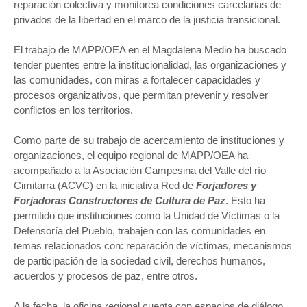
reparación colectiva y monitorea condiciones carcelarias de
privados de la libertad en el marco de la justicia transicional.
El trabajo de MAPP/OEA en el Magdalena Medio ha buscado
tender puentes entre la institucionalidad, las organizaciones y
las comunidades, con miras a fortalecer capacidades y
procesos organizativos, que permitan prevenir y resolver
conflictos en los territorios.
Como parte de su trabajo de acercamiento de instituciones y
organizaciones, el equipo regional de MAPP/OEA ha
acompañado a l
a Asociación Campesina del Valle del río
Cimitarra (ACVC) en la iniciativa Red de
Forjadores y
Forjadoras Constructores de Cultura de Paz
. Esto ha
permitido que instituciones como la Unidad de Víctimas o la
Defensoría del Pueblo, trabajen con las comunidades en
temas relacionados con: reparación de víctimas, mecanismos
de participación de la sociedad civil, derechos humanos,
acuerdos y procesos de paz, entre otros.
A la fecha, la oficina regional cuenta con espacios de diálogo