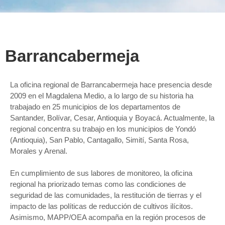
Barrancabermeja
La oficina regional de Barrancabermeja hace presencia desde
2009 en el Magdalena Medio, a lo largo de su historia ha
trabajado en 25 municipios de los departamentos de
Santander, Bolívar, Cesar, Antioquia y Boyacá. Actualmente, la
regional concentra su trabajo en los municipios de Yondó
(Antioquia), San Pablo, Cantagallo, Simití, Santa Rosa,
Morales y Arenal.
En cumplimiento de sus labores de monitoreo, la oficina
regional ha priorizado temas como las condiciones de
seguridad de las comunidades, la restitución de tierras y el
impacto de las políticas de reducción de cultivos ilícitos.
Asimismo, MAPP/OEA acompaña en la región procesos de