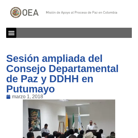
Sesión ampliada del
Consejo Departamental
de Paz y DDHH en
Putumayo
marzo 1, 2018