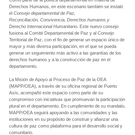
Derechos Humanos, en este escenario también se instaló
el
Consejo departamental de Paz,
Reconciliación, Convivencia, Derechos humanos y
Derecho Internacional Humanitario
. Este nuevo consejo
fusiona al Comité Departamental de Paz y al Consejo
Territorial de Paz, con el fin de generar un espacio único de
mayor y más diversa participación, en el que se pueda
generar un seguimiento más activo a las garantías de los
derechos humanos y a la construcción de paz en el
departamento.
La Misión de Apoyo al Proceso de Paz de la OEA
(MAPP/OEA), a través de su oficina regional de Puerto
Asís, acompañó este espacio como parte de su
compromiso con iniciativas que promuevan la participación
plural en el departamento. En cumplimiento de su mandato,
MAPP/OEA seguirá apoyando a las comunidades y las
instituciones en su propósito de construir y afianzar una
cultura de paz como plataforma para el desarrollo social y
comunitario.