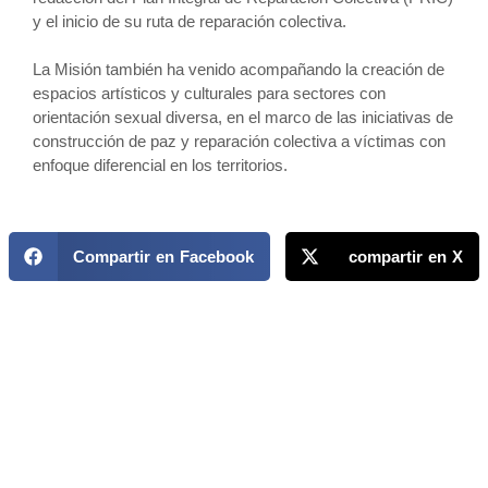
y el inicio de su ruta de reparación colectiva.
La Misión también ha venido acompañando la creación de
espacios artísticos y culturales para sectores con
orientación sexual diversa, en el marco de las iniciativas de
construcción de paz y reparación colectiva a víctimas con
enfoque diferencial en los territorios.
Compartir en Facebook
compartir en X
MAPP / OEA
Acerca de MAPP / OEA
Equipo de trabajo
OEA
Fondo Canasta