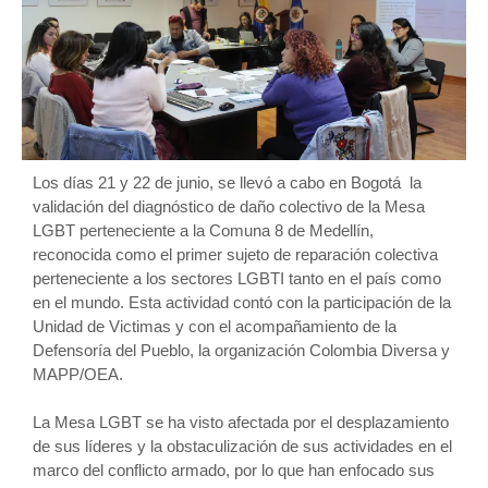
Los días 21 y 22 de junio, se llevó a cabo en Bogotá la
validación del diagnóstico de daño colectivo de la Mesa
LGBT perteneciente a la Comuna 8 de Medellín,
reconocida como el primer sujeto de reparación colectiva
perteneciente a los sectores LGBTI tanto en el país como
en el mundo. Esta actividad contó con la participación de la
Unidad de Victimas y con el acompañamiento de la
Defensoría del Pueblo, la organización Colombia Diversa y
MAPP/OEA.
La Mesa LGBT se ha visto afectada por el desplazamiento
de sus líderes y la obstaculización de sus actividades en el
marco del conflicto armado, por lo que han enfocado sus