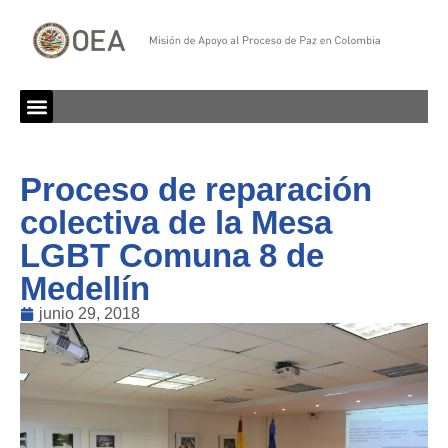
Proceso de reparación
colectiva de la Mesa
LGBT Comuna 8 de
Medellín
junio 29, 2018