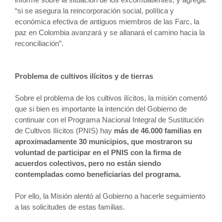
“si se asegura la reincorporación social, política y
económica efectiva de antiguos miembros de las Farc, la
paz en Colombia avanzará y se allanará el camino hacia la
reconciliación”.
Problema de cultivos ilícitos y de tierras
Sobre el problema de los cultivos ilícitos, la misión comentó
que si bien es importante la intención del Gobierno de
continuar con el Programa Nacional Integral de Sustitución
de Cultivos Ilícitos (PNIS) hay
más de 46.000 familias en
aproximadamente 30 municipios, que mostraron su
voluntad de participar en el PNIS con la firma de
acuerdos colectivos, pero no están siendo
contempladas como beneficiarias del programa.
Por ello, la Misión alentó al Gobierno a hacerle seguimiento
a las solicitudes de estas familias.