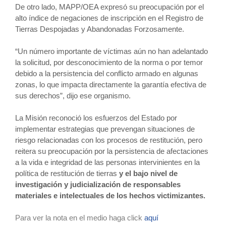
De otro lado, MAPP/OEA expresó su preocupación por el
alto índice de negaciones de inscripción en el Registro de
Tierras Despojadas y Abandonadas Forzosamente.
“Un número importante de víctimas aún no han adelantado
la solicitud, por desconocimiento de la norma o por temor
debido a la persistencia del conflicto armado en algunas
zonas, lo que impacta directamente la garantía efectiva de
sus derechos”, dijo ese organismo.
La Misión reconoció los esfuerzos del Estado por
implementar estrategias que prevengan situaciones de
riesgo relacionadas con los procesos de restitución, pero
reitera su preocupación por la persistencia de afectaciones
a la vida e integridad de las personas intervinientes en la
política de restitución de tierras
y el bajo nivel de
investigación y judicialización de responsables
materiales e intelectuales de los hechos victimizantes.
Para ver la nota en el medio haga click
aquí