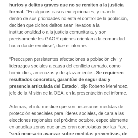
hurtos y delitos graves que no se remiten a la justicia
formal. “
En algunos casos excepcionales, y cuando
dentro de sus prioridades no está el control de la población,
deciden que dichos delitos sean llevados a la
institucionalidad o a la justicia comunitaria, y son
precisamente los GAOR quienes orientan a la comunidad
hacia donde remitirse”, dice el informe.
“Preocupan persistentes afectaciones a población civil y
liderazgos sociales a causa del conflicto armado, como
homicidios, amenazas y desplazamientos.
Se requieren
resultados concretos, garantías de seguridad y
presencia articulada del Estado
”, dijo Roberto Menéndez,
jefe de la Misión de la OEA, en la presentación del informe.
Además, el informe dice que son necesarias medidas de
protección especiales para líderes sociales, de cara a las
elecciones regionales del próximo octubre, especialemente
en aquellas zonas que antes eran controladas por las Farc,
“
será necesario avanzar sobre medidas preventivas, de