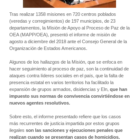
Tras realizar 1358 misiones en 720 centros poblados
(veredas y corregimientos) de 197 municipios, de 23
departamentos, la Misión de Apoyo al Proceso de Paz de la
OEA (MAPP/OEA), presentó el informe de misión de
agosto a diciembre del 2018 ante el Consejo General de la
Organización de Estados Americanos.
Algunos de los hallazgos de la Misión, que se enfoca en
hacer seguimiento al proceso de paz, son la continuidad de
ataques contra líderes sociales en el país, que la falta de
presencia estatal en varios territorios ha facilitado la
expansión de grupos armados, disidencias y Eln,
que han
impuesto sus normas de convivencia convirtiéndose en
nuevos agentes resolutivos.
Sobre esto, el informe presentado refiere que los casos
más recurrentes de justicia impartida por estos grupos
ilegales
son las sanciones y ejecuciones penales que
realizan cuando se presentan casos de homicidios,