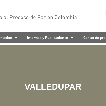
rritorios
Informes y Publicaciones
Centro de pr
VALLEDUPAR