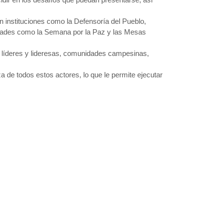
on instituciones como la Defensoría del Pueblo,
idades como la Semana por la Paz y las Mesas
o líderes y lideresas, comunidades campesinas,
a de todos estos actores, lo que le permite ejecutar