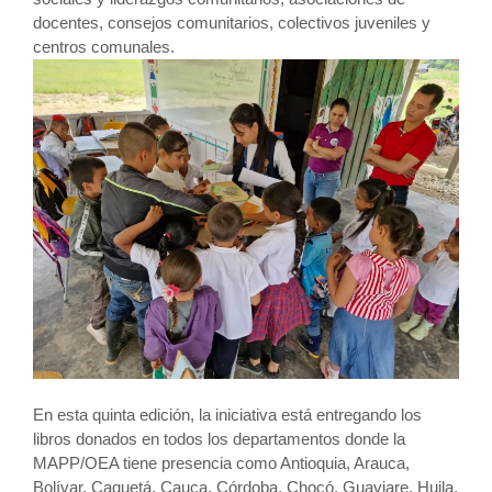
docentes, consejos comunitarios, colectivos juveniles y
centros comunales.
En esta quinta edición, la iniciativa está entregando los
libros donados en todos los departamentos donde la
MAPP/OEA tiene presencia como Antioquia, Arauca,
Bolívar, Caquetá, Cauca, Córdoba, Chocó, Guaviare, Huila,