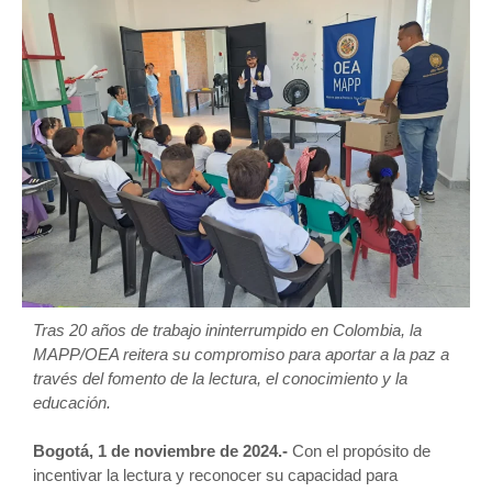
Tras 20 años de trabajo ininterrumpido en Colombia, la
MAPP/OEA reitera su compromiso para aportar a la paz a
través del fomento de la lectura, el conocimiento y la
educación.
Bogotá, 1 de noviembre de 2024.-
Con el propósito de
incentivar la lectura y reconocer su capacidad para