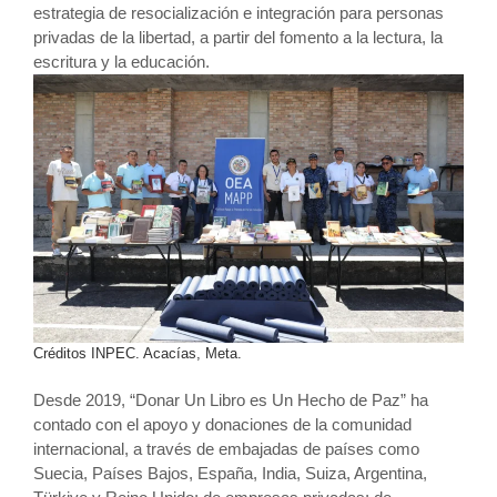
estrategia de resocialización e integración para personas
privadas de la libertad, a partir del fomento a la lectura, la
escritura y la educación.
Créditos INPEC. Acacías, Meta.
Desde 2019, “Donar Un Libro es Un Hecho de Paz” ha
contado con el apoyo y donaciones de la comunidad
internacional, a través de embajadas de países como
Suecia, Países Bajos, España, India, Suiza, Argentina,