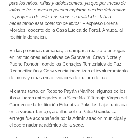
para los niños, niñas y adolescentes, ya que por medio de
todos estos espacios pueden explorar, pueden determinar
su proyecto de vida. Los niños en realidad estaban
necesitando esta dotación de libros” –
expresó Lorena
Morales, docente de la Casa Lúdica de Fortul, Arauca, al
recibir la donación.
En las próximas semanas, la campaña realizará entregas
en instituciones educativas de Saravena, Cravo Norte y
Puerto Rondón, donde los Consejos Territoriales de Paz,
Reconciliación y Convivencia incentivan el involucramiento
de niños y niñas en actividades de cultura de paz.
Mientras tanto, en Roberto Payán (Nariño), algunos de los
libros fueron entregados a la Sede No. 7 Tamaje Virgen del
Carmen de la Institución Educativa Pulví las Lajas ubicada
en la vereda Tamaje, a orillas del río Patía Grande. La
entrega fue acompañada por la Administración municipal y
el coordinador académico de la sede.