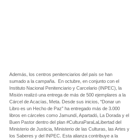
Además, los centros penitenciarios del país se han
sumado a la campaña. En octubre, en conjunto con el
Instituto Nacional Penitenciario y Carcelario (INPEC), la
Misión realizó una entrega de más de 500 ejemplares a la
Cárcel de Acacías, Meta. Desde sus inicios, “Donar un
Libro es un Hecho de Paz” ha entregado más de 3.000
libros en cárceles como Jamundí, Apartadó, La Dorada y el
Buen Pastor dentro del plan #CulturaParaLaLibertad del
Ministerio de Justicia, Ministerio de las Culturas, las Artes y
los Saberes y del INPEC. Esta alianza contribuye a la