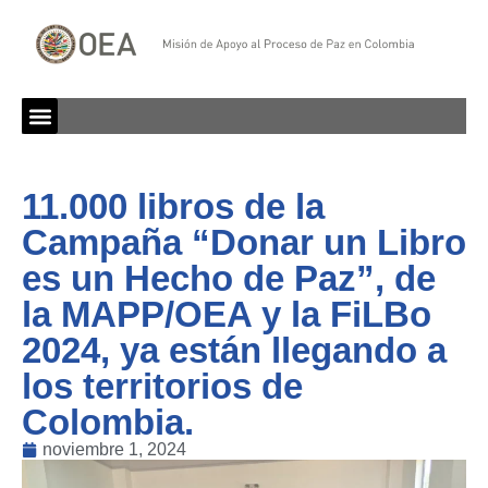
11.000 libros de la
Campaña “Donar un Libro
es un Hecho de Paz”, de
la MAPP/OEA y la FiLBo
2024, ya están llegando a
los territorios de
Colombia.
noviembre 1, 2024