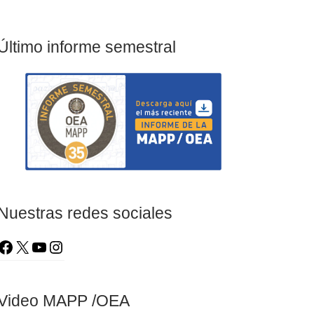
Último informe semestral
Nuestras redes sociales
Video MAPP /OEA