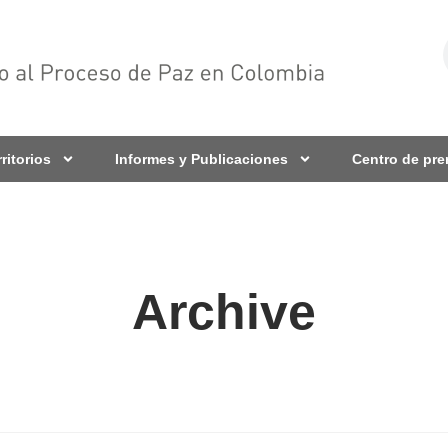
rritorios
Informes y Publicaciones
Centro de pr
Archive