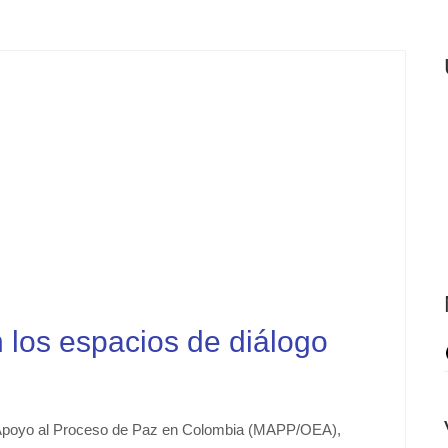
los espacios de diálogo
 de Apoyo al Proceso de Paz en Colombia (MAPP/OEA),