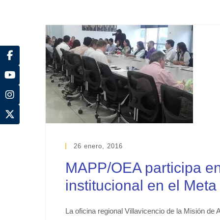
26 enero, 2016
MAPP/OEA participa en 
institucional en el Meta
La oficina regional Villavicencio de la Misión