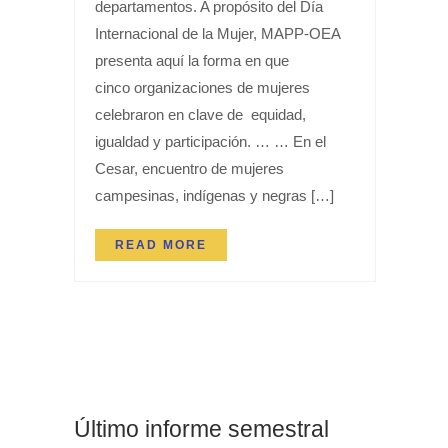
departamentos. A propósito del Día
Internacional de la Mujer, MAPP-OEA
presenta aquí la forma en que
cinco organizaciones de mujeres
celebraron en clave de equidad,
igualdad y participación. … … En el
Cesar, encuentro de mujeres
campesinas, indígenas y negras […]
READ MORE
Último informe semestral