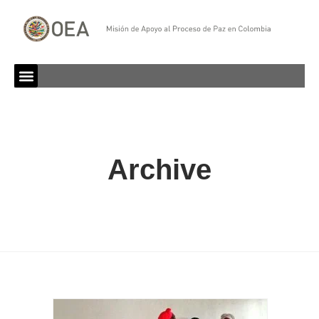
Archive