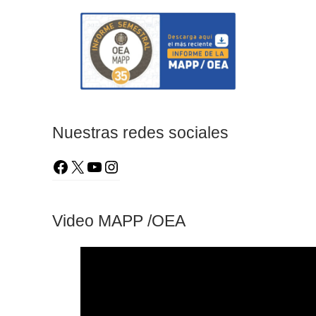
Nuestras redes sociales
Video MAPP /OEA