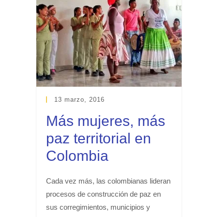
13 marzo, 2016
Más mujeres, más
paz territorial en
Colombia
Cada vez más, las colombianas lideran
procesos de construcción de paz en
sus corregimientos, municipios y