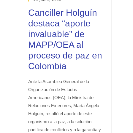
Canciller Holguín
destaca “aporte
invaluable” de
MAPP/OEA al
proceso de paz en
Colombia
Ante la Asamblea General de la
Organización de Estados
Americanos (OEA), la Ministra de
Relaciones Exteriores, María Ángela
Holguín, resaltó el aporte de este
organismo a la paz, a la solución
pacífica de conflictos y a la garantía y