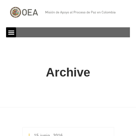
Archive
15 junio, 2016