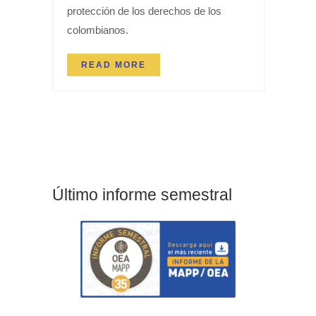
protección de los derechos de los
colombianos.
READ MORE
Último informe semestral