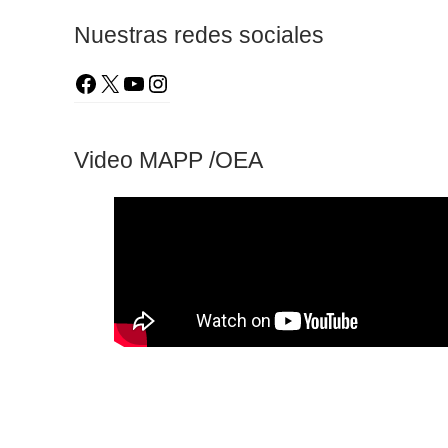
Nuestras redes sociales
Video MAPP /OEA