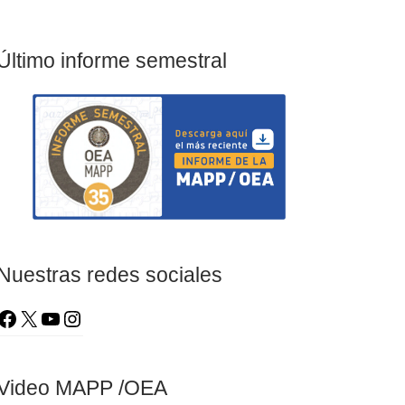
Último informe semestral
Nuestras redes sociales
Video MAPP /OEA