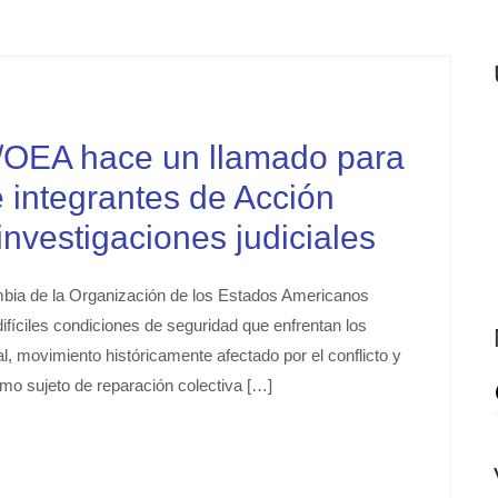
A hace un llamado para
 integrantes de Acción
nvestigaciones judiciales
bia de la Organización de los Estados Americanos
íciles condiciones de seguridad que enfrentan los
, movimiento históricamente afectado por el conflicto y
mo sujeto de reparación colectiva […]