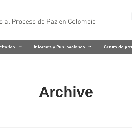
rritorios
Informes y Publicaciones
Centro de pr
Archive