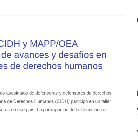
CIDH y MAPP/OEA
s de avances y desafíos en
res de derechos humanos
os asesinatos de defensoras y defensores de derechos
na de Derechos Humanos (CIDH) participó en un taller
sores en ese país. La participación de la Comisión en