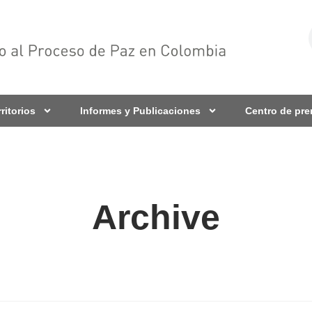
rritorios
Informes y Publicaciones
Centro de pr
Archive