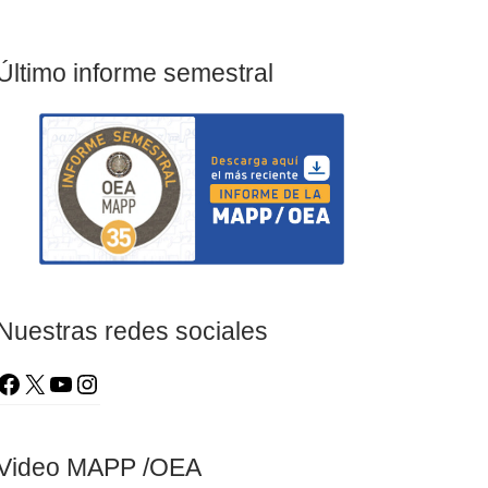
Último informe semestral
Nuestras redes sociales
Video MAPP /OEA