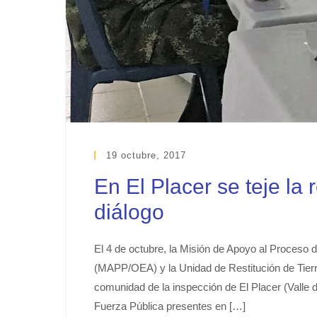
19 octubre, 2017
En El Placer se teje la 
diálogo
El 4 de octubre, la Misión de Apoyo al Proceso
(MAPP/OEA) y la Unidad de Restitución de Tierra
comunidad de la inspección de El Placer (Valle
Fuerza Pública presentes en […]