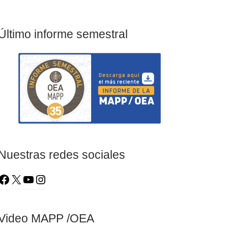
Último informe semestral
Nuestras redes sociales
Video MAPP /OEA