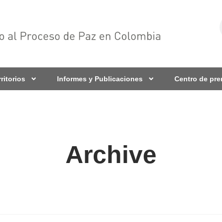
rritorios
Informes y Publicaciones
Centro de pr
Archive