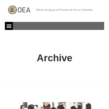
Archive