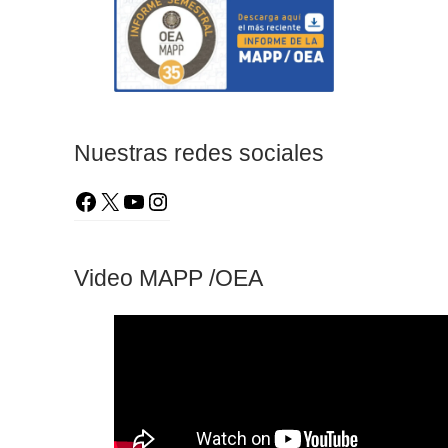
Nuestras redes sociales
Video MAPP /OEA