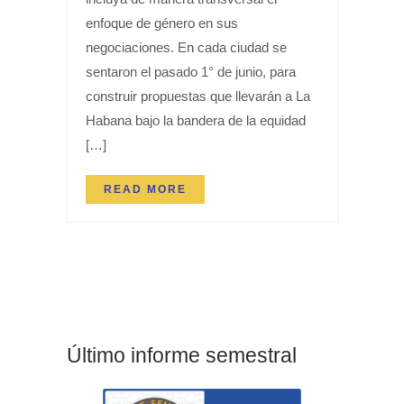
enfoque de género en sus
negociaciones. En cada ciudad se
sentaron el pasado 1° de junio, para
construir propuestas que llevarán a La
Habana bajo la bandera de la equidad
[…]
READ MORE
Último informe semestral