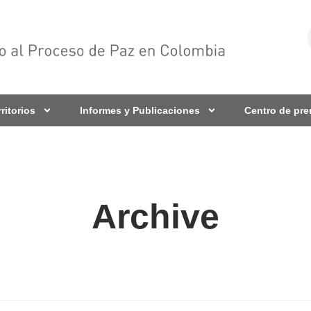
rritorios
Informes y Publicaciones
Centro de pr
Archive