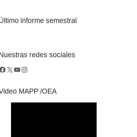
Último informe semestral
Nuestras redes sociales
Video MAPP /OEA