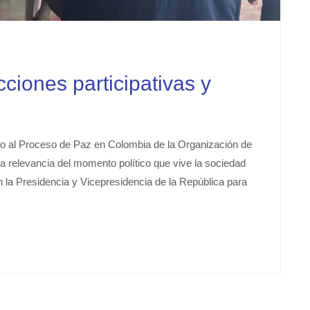
iones participativas y
o al Proceso de Paz en Colombia de la Organización de
relevancia del momento político que vive la sociedad
 la Presidencia y Vicepresidencia de la República para