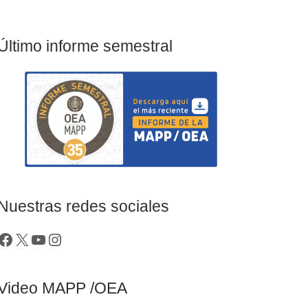
Último informe semestral
Nuestras redes sociales
Video MAPP /OEA