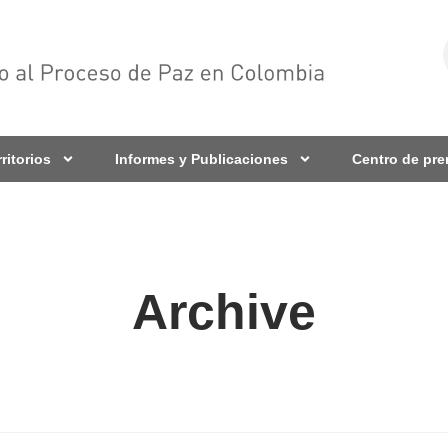
rritorios
Informes y Publicaciones
Centro de pr
Archive