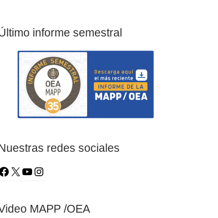
Último informe semestral
Nuestras redes sociales
Video MAPP /OEA