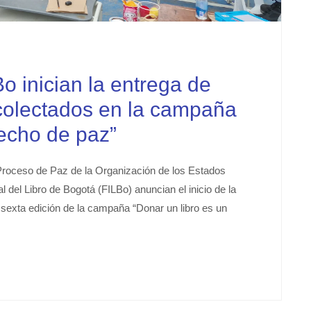
 inician la entrega de
ecolectados en la campaña
hecho de paz”
Proceso de Paz de la Organización de los Estados
del Libro de Bogotá (FILBo) anuncian el inicio de la
 sexta edición de la campaña “Donar un libro es un