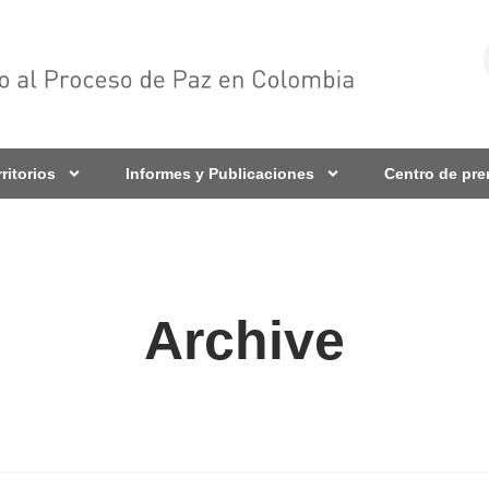
rritorios
Informes y Publicaciones
Centro de pr
Archive