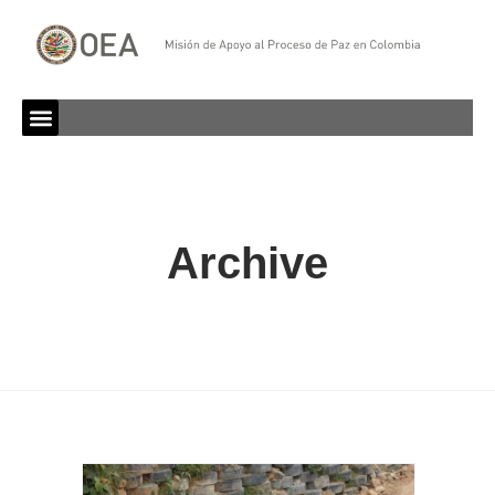
Archive