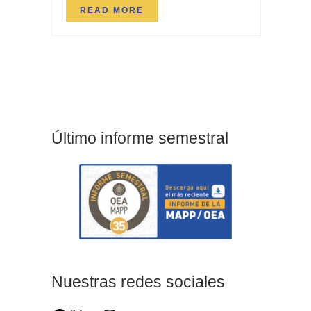
READ MORE
Último informe semestral
Nuestras redes sociales