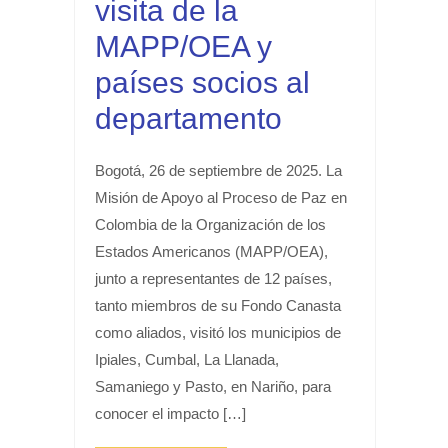
visita de la
MAPP/OEA y
países socios al
departamento
Bogotá, 26 de septiembre de 2025. La
Misión de Apoyo al Proceso de Paz en
Colombia de la Organización de los
Estados Americanos (MAPP/OEA),
junto a representantes de 12 países,
tanto miembros de su Fondo Canasta
como aliados, visitó los municipios de
Ipiales, Cumbal, La Llanada,
Samaniego y Pasto, en Nariño, para
conocer el impacto […]