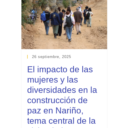
26 septiembre, 2025
El impacto de las
mujeres y las
diversidades en la
construcción de
paz en Nariño,
tema central de la