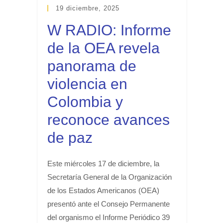
19 diciembre, 2025
W RADIO: Informe
de la OEA revela
panorama de
violencia en
Colombia y
reconoce avances
de paz
Este miércoles 17 de diciembre, la
Secretaría General de la Organización
de los Estados Americanos (OEA)
presentó ante el Consejo Permanente
del organismo el Informe Periódico 39