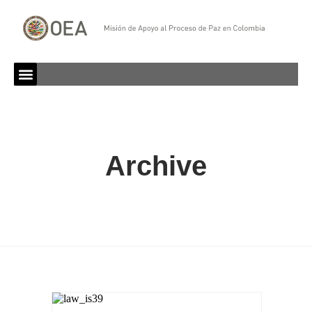
Archive