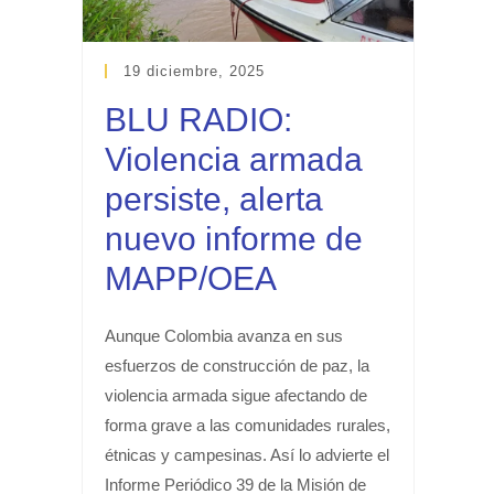
19 diciembre, 2025
BLU RADIO:
Violencia armada
persiste, alerta
nuevo informe de
MAPP/OEA
Aunque Colombia avanza en sus
esfuerzos de construcción de paz, la
violencia armada sigue afectando de
forma grave a las comunidades rurales,
étnicas y campesinas. Así lo advierte el
Informe Periódico 39 de la Misión de