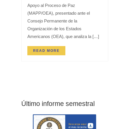
Apoyo al Proceso de Paz
(MAPP/OEA), presentado ante el
Consejo Permanente de la
Organización de los Estados
Americanos (OEA), que analiza la […]
READ MORE
Último informe semestral