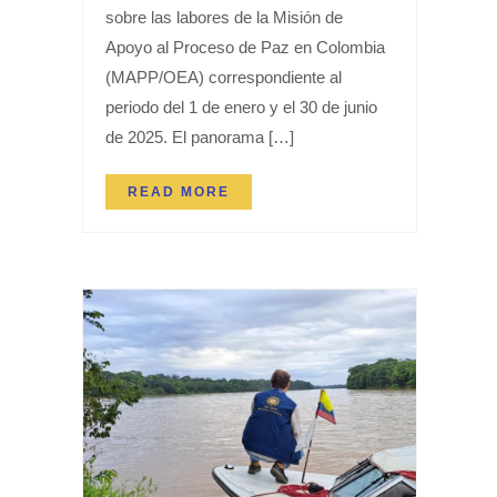
sobre las labores de la Misión de
Apoyo al Proceso de Paz en Colombia
(MAPP/OEA) correspondiente al
periodo del 1 de enero y el 30 de junio
de 2025. El panorama […]
READ MORE