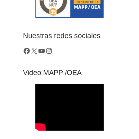
Nuestras redes sociales
Video MAPP /OEA