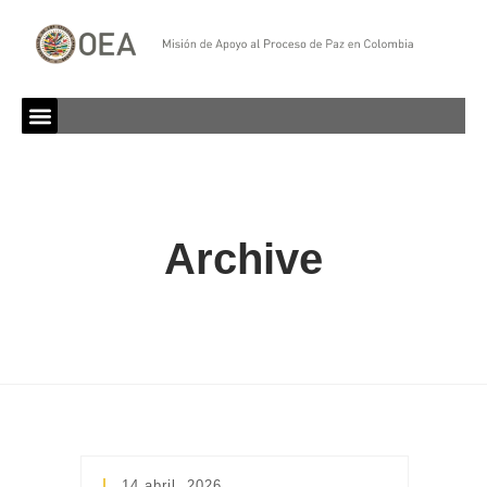
Archive
14 abril, 2026