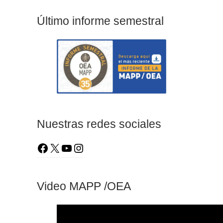
Último informe semestral
Nuestras redes sociales
Video MAPP /OEA