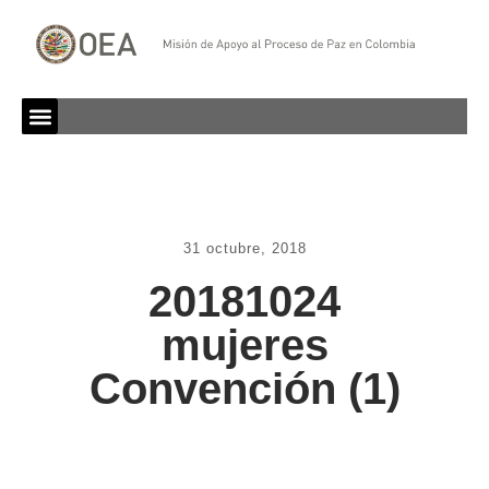
31 octubre, 2018
20181024
mujeres
Convención (1)