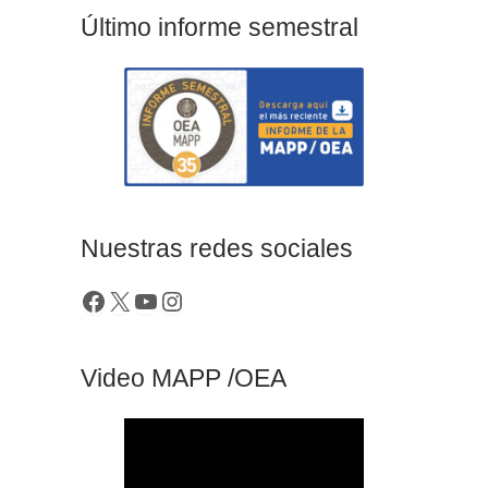
Último informe semestral
Nuestras redes sociales
Video MAPP /OEA