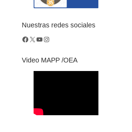
Nuestras redes sociales
Video MAPP /OEA