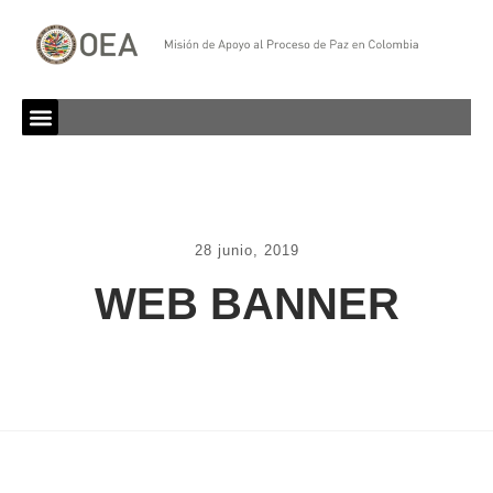
28 junio, 2019
WEB BANNER