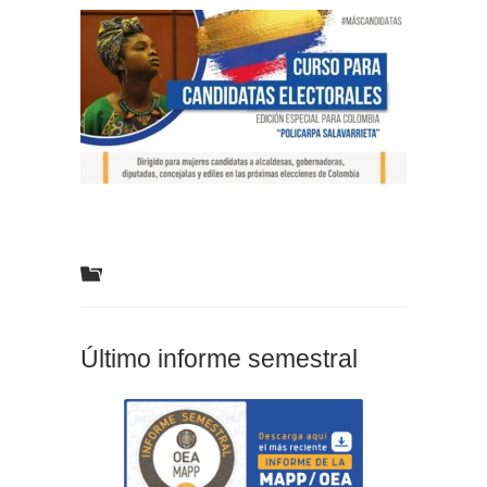
Último informe semestral