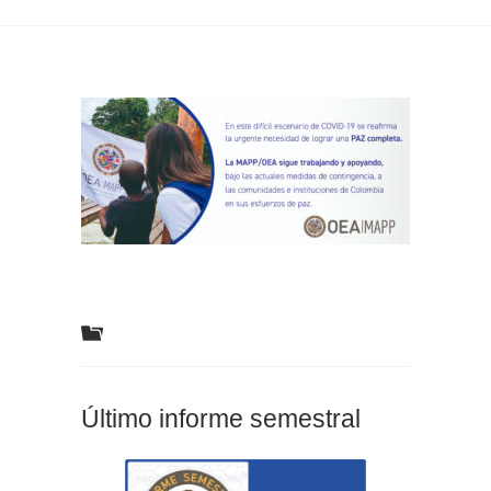
Último informe semestral