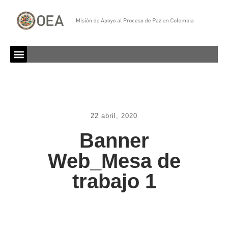
22 abril, 2020
Banner
Web_Mesa de
trabajo 1