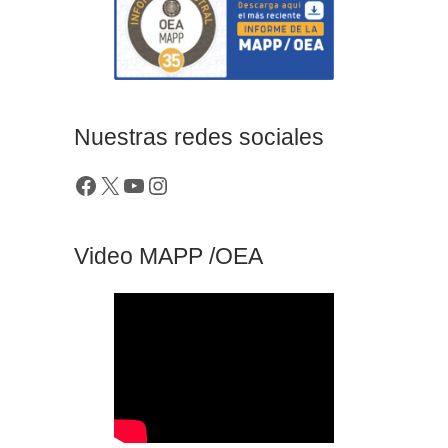
Nuestras redes sociales
Video MAPP /OEA