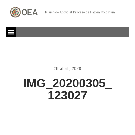
28 abril, 2020
IMG_20200305_
123027