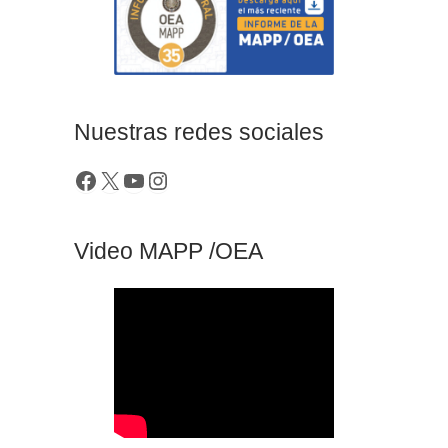
Nuestras redes sociales
Video MAPP /OEA