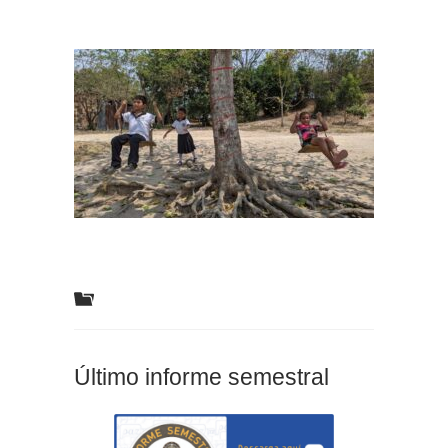
Último informe semestral