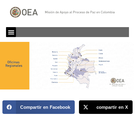
Compartir en Facebook
compartir en X