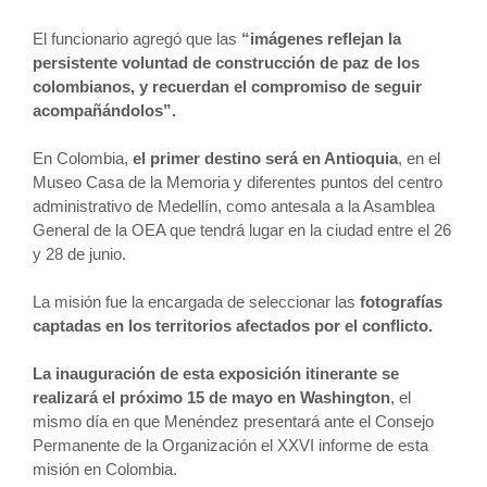
El funcionario agregó que las
“imágenes reflejan la
persistente voluntad de construcción de paz de los
colombianos, y recuerdan el compromiso de seguir
acompañándolos”.
En Colombia,
el primer destino será en Antioquia
, en el
Museo Casa de la Memoria y diferentes puntos del centro
administrativo de Medellín, como antesala a la Asamblea
General de la OEA que tendrá lugar en la ciudad entre el 26
y 28 de junio.
La misión fue la encargada de seleccionar las
fotografías
captadas en los territorios afectados por el conflicto.
La inauguración de esta exposición itinerante se
realizará el próximo 15 de mayo en Washington
, el
mismo día en que Menéndez presentará ante el Consejo
Permanente de la Organización el XXVI informe de esta
misión en Colombia.