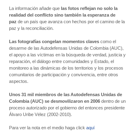
La información añade que
las fotos reflejan no solo la
realidad del conflicto sino también la esperanza de
paz
de un país que avanza con hechos por el camino de la
paz y la reconciliación.
Las fotografías congelan momentos claves
como el
desarme de las Autodefensas Unidas de Colombia (AUC),
el apoyo a las víctimas en la búsqueda de verdad, justicia y
reparación, el diálogo entre comunidades y Estado, el
monitoreo a las dinámicas de los territorios y los procesos
comunitarios de participación y convivencia, entre otros
aspectos.
Unos 31 mil miembros de las Autodefensas Unidas de
Colombia (AUC) se desmovilizaron en 2006
dentro de un
proceso autorizado por el gobierno del entonces presidente
Álvaro Uribe Vélez (2002-2010).
Para ver la nota en el medio haga click
aquí