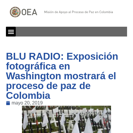
BLU RADIO: Exposición
fotográfica en
Washington mostrará el
proceso de paz de
Colombia
mayo 20, 2019