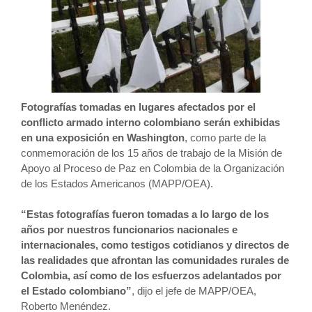
Fotografías tomadas en lugares afectados por el
conflicto armado interno colombiano serán exhibidas
en una exposición en Washington
, como parte de la
conmemoración de los 15 años de trabajo de la Misión de
Apoyo al Proceso de Paz en Colombia de la Organización
de los Estados Americanos (MAPP/OEA).
“Estas fotografías fueron tomadas a lo largo de los
años por nuestros funcionarios nacionales e
internacionales, como testigos cotidianos y directos de
las realidades que afrontan las comunidades rurales de
Colombia, así como de los esfuerzos adelantados por
el Estado colombiano”
, dijo el jefe de MAPP/OEA,
Roberto Menéndez.