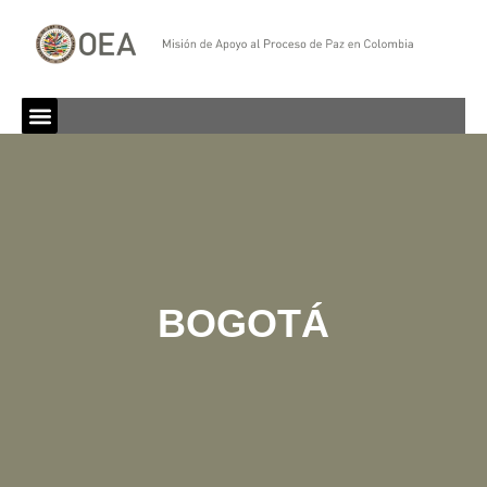
BOGOTÁ