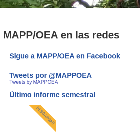
MAPP/OEA en las redes
Sigue a MAPP/OEA en Facebook
Tweets por @MAPPOEA
Tweets by MAPPOEA
Último informe semestral
DESCARGAR