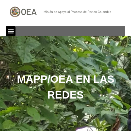
MAPP/OEA EN LAS
REDES