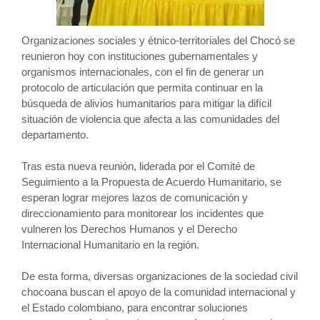
Organizaciones sociales y étnico-territoriales del Chocó se
reunieron hoy con instituciones gubernamentales y
organismos internacionales, con el fin de generar un
protocolo de articulación que permita continuar en la
búsqueda de alivios humanitarios para mitigar la difícil
situación de violencia que afecta a las comunidades del
departamento.
Tras esta nueva reunión, liderada por el Comité de
Seguimiento a la Propuesta de Acuerdo Humanitario, se
esperan lograr mejores lazos de comunicación y
direccionamiento para monitorear los incidentes que
vulneren los Derechos Humanos y el Derecho
Internacional Humanitario en la región.
De esta forma, diversas organizaciones de la sociedad civil
chocoana buscan el apoyo de la comunidad internacional y
el Estado colombiano, para encontrar soluciones