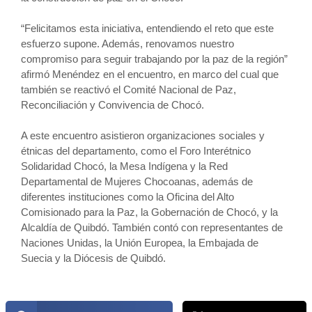
“Felicitamos esta iniciativa, entendiendo el reto que este
esfuerzo supone. Además, renovamos nuestro
compromiso para seguir trabajando por la paz de la región”
afirmó Menéndez en el encuentro, en marco del cual que
también se reactivó el Comité Nacional de Paz,
Reconciliación y Convivencia de Chocó.
A este encuentro asistieron organizaciones sociales y
étnicas del departamento, como el Foro Interétnico
Solidaridad Chocó, la Mesa Indígena y la Red
Departamental de Mujeres Chocoanas, además de
diferentes instituciones como la Oficina del Alto
Comisionado para la Paz, la Gobernación de Chocó, y la
Alcaldía de Quibdó. También contó con representantes de
Naciones Unidas, la Unión Europea, la Embajada de
Suecia y la Diócesis de Quibdó.