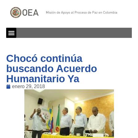
Chocó continúa
buscando Acuerdo
Humanitario Ya
enero 29, 2018