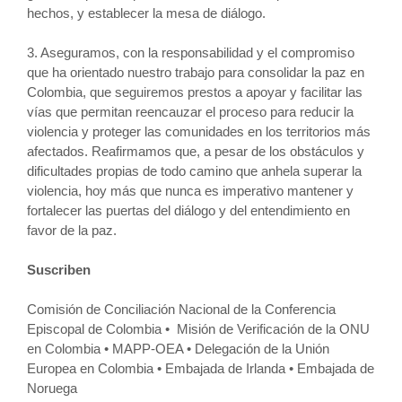
hechos, y establecer la mesa de diálogo.
3. Aseguramos, con la responsabilidad y el compromiso
que ha orientado nuestro trabajo para consolidar la paz en
Colombia, que seguiremos prestos a apoyar y facilitar las
vías que permitan reencauzar el proceso para reducir la
violencia y proteger las comunidades en los territorios más
afectados. Reafirmamos que, a pesar de los obstáculos y
dificultades propias de todo camino que anhela superar la
violencia, hoy más que nunca es imperativo mantener y
fortalecer las puertas del diálogo y del entendimiento en
favor de la paz.
Suscriben
Comisión de Conciliación Nacional de la Conferencia
Episcopal de Colombia • Misión de Verificación de la ONU
en Colombia • MAPP-OEA • Delegación de la Unión
Europea en Colombia • Embajada de Irlanda • Embajada de
Noruega