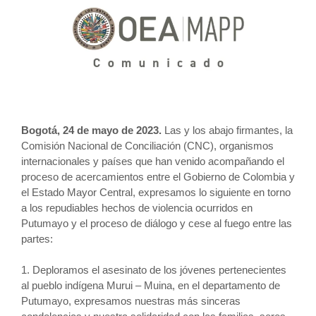
Bogotá, 24 de mayo de 2023.
Las y los abajo firmantes, la
Comisión Nacional de Conciliación (CNC), organismos
internacionales y países que han venido acompañando el
proceso de acercamientos entre el Gobierno de Colombia y
el Estado Mayor Central, expresamos lo siguiente en torno
a los repudiables hechos de violencia ocurridos en
Putumayo y el proceso de diálogo y cese al fuego entre las
partes:
1. Deploramos el asesinato de los jóvenes pertenecientes
al pueblo indígena Murui – Muina, en el departamento de
Putumayo, expresamos nuestras más sinceras