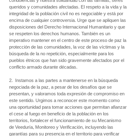
condolencias y nuestra solidaridad con las familias, seres
queridos y comunidades afectadas. El respeto a la vida y la
integridad de la población civil no es negociable y está por
encima de cualquier controversia. Urge que se apliquen las
disposiciones del Derecho Internacional Humanitario y que
se respeten los derechos humanos. También es un
imperativo mantener en el centro de este proceso de paz la
protección de las comunidades, la voz de las víctimas y la
búsqueda de la no repetición, especialmente para los
pueblos étnicos que han sido gravemente afectados por el
conflicto armado durante décadas.
2. Instamos a las partes a mantenerse en la búsqueda
negociada de la paz, a pesar de los desafíos que se
presentan, y valoramos toda expresión de compromiso en
este sentido. Urgimos a reconocer este momento como
una oportunidad para tomar acciones que permitan afianzar
el cese al fuego en beneficio de la población en los
territorios, fortalecer el funcionamiento de su Mecanismo
de Veeduría, Monitoreo y Verificación, incluyendo las
garantías para su presencia en el territorio para verificar