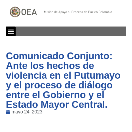
Comunicado Conjunto:
Ante los hechos de
violencia en el Putumayo
y el proceso de diálogo
entre el Gobierno y el
Estado Mayor Central.
mayo 24, 2023