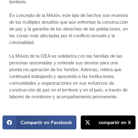
territorio.
En concepto de la Misión, este tipo de hechos son muestra
de los múltiples desafíos que aún enfrentan la construcción
de paz y la garantía de los derechos de las poblaciones, en
las zonas más afectadas por el conflicto armado y la
criminalidad.
La Misión de la OEA se solidariza con las familias de las
personas asesinadas y extiende sus deseos para una
pronta recuperación de los heridos. Además, reitera que
continuará trabajando y apoyando a las instituciones,
comunidades y organizaciones en sus esfuerzos de
construcción de paz en el territorio y en el país, a través de
labores de monitoreo y acompañamiento permanente.
Compartir en Facebook
compartir en X