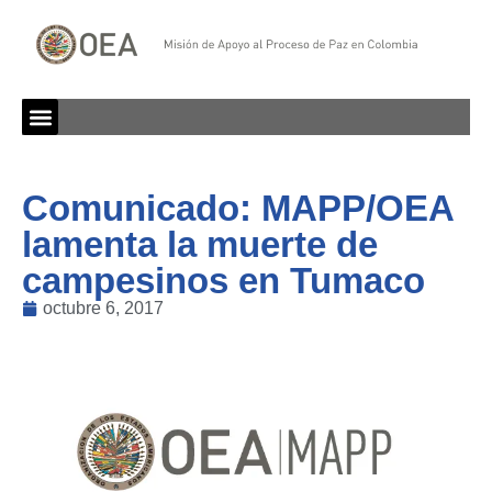
Comunicado: MAPP/OEA
lamenta la muerte de
campesinos en Tumaco
octubre 6, 2017