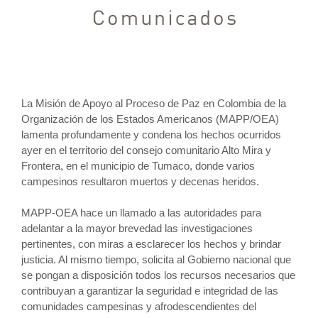
La Misión de Apoyo al Proceso de Paz en Colombia de la
Organización de los Estados Americanos (MAPP/OEA)
lamenta profundamente y condena los hechos ocurridos
ayer en el territorio del consejo comunitario Alto Mira y
Frontera, en el municipio de Tumaco, donde varios
campesinos resultaron muertos y decenas heridos.
MAPP-OEA hace un llamado a las autoridades para
adelantar a la mayor brevedad las investigaciones
pertinentes, con miras a esclarecer los hechos y brindar
justicia. Al mismo tiempo, solicita al Gobierno nacional que
se pongan a disposición todos los recursos necesarios que
contribuyan a garantizar la seguridad e integridad de las
comunidades campesinas y afrodescendientes del