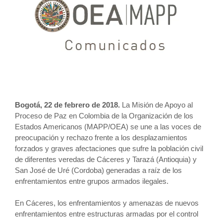
Bogotá, 22 de febrero de 2018.
La Misión de Apoyo al
Proceso de Paz en Colombia de la Organización de los
Estados Americanos (MAPP/OEA) se une a las voces de
preocupación y rechazo frente a los desplazamientos
forzados y graves afectaciones que sufre la población civil
de diferentes veredas de Cáceres y Tarazá (Antioquia) y
San José de Uré (Cordoba) generadas a raíz de los
enfrentamientos entre grupos armados ilegales.
En Cáceres, los enfrentamientos y amenazas de nuevos
enfrentamientos entre estructuras armadas por el control