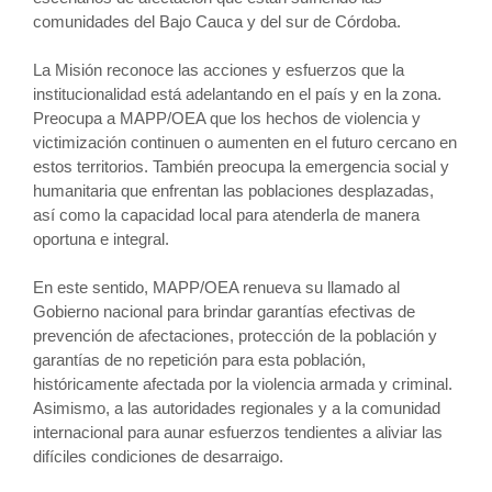
comunidades del Bajo Cauca y del sur de Córdoba.
La Misión reconoce las acciones y esfuerzos que la
institucionalidad está adelantando en el país y en la zona.
Preocupa a MAPP/OEA que los hechos de violencia y
victimización continuen o aumenten en el futuro cercano en
estos territorios. También preocupa la emergencia social y
humanitaria que enfrentan las poblaciones desplazadas,
así como la capacidad local para atenderla de manera
oportuna e integral.
En este sentido, MAPP/OEA renueva su llamado al
Gobierno nacional para brindar garantías efectivas de
prevención de afectaciones, protección de la población y
garantías de no repetición para esta población,
históricamente afectada por la violencia armada y criminal.
Asimismo, a las autoridades regionales y a la comunidad
internacional para aunar esfuerzos tendientes a aliviar las
difíciles condiciones de desarraigo.