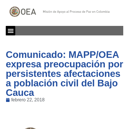
Comunicado: MAPP/OEA
expresa preocupación por
persistentes afectaciones
a población civil del Bajo
Cauca
febrero 22, 2018