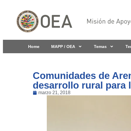
Home
MAPP / OEA
Temas
Te
Comunidades de Arena
desarrollo rural para 
marzo 21, 2018